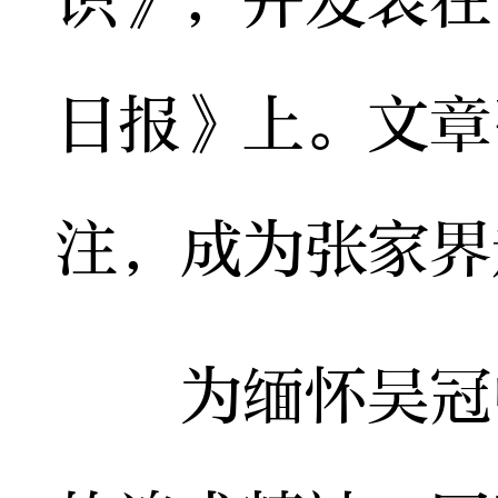
日报》上。文章
注，成为张家界
为缅怀吴冠中