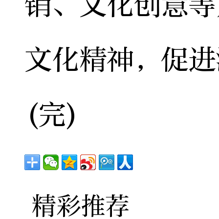
销、文化创意等
文化精神，促进
(完)
精彩推荐