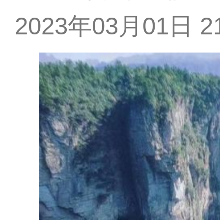
2023年03月01日 21