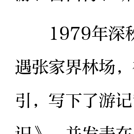
1979年深
遇张家界林场，
引，写下了游记
识》，并发表在