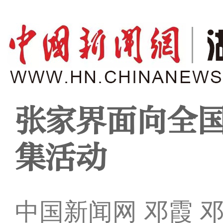
张家界面向全
集活动
中国新闻网 邓霞 