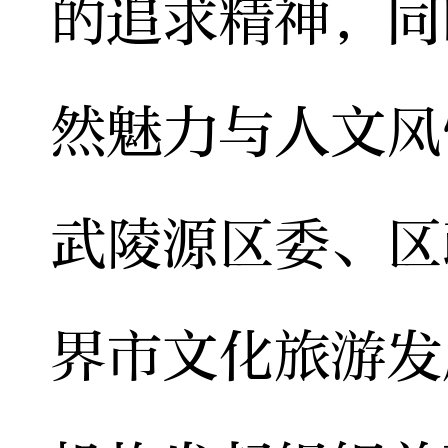
的追求精神，同
然魅力与人文风
武陵源区委、区
界市文化旅游发