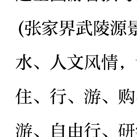
(张家界武陵源
水、人文风情，
住、行、游、购
游、自由行、研