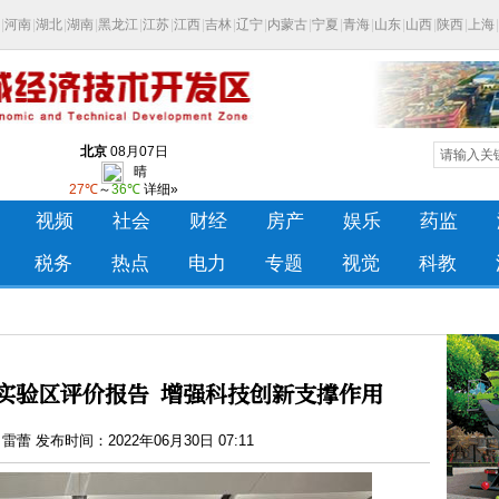
实验区评价报告 增强科技创新支撑作用
蕾 发布时间：2022年06月30日 07:11