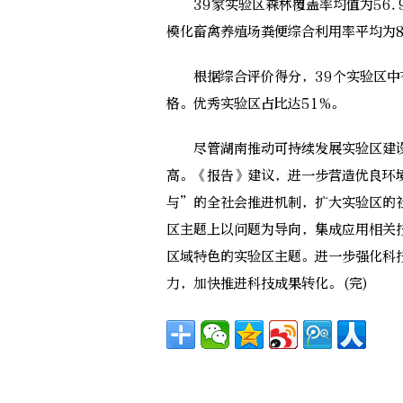
39家实验区森林覆盖率均值为56.9
模化畜禽养殖场粪便综合利用率平均为8
根据综合评价得分，39个实验区中有
格。优秀实验区占比达51%。
尽管湖南推动可持续发展实验区建设
高。《报告》建议，进一步营造优良环
与”的全社会推进机制，扩大实验区的
区主题上以问题为导向，集成应用相关
区域特色的实验区主题。进一步强化科
力，加快推进科技成果转化。(完)