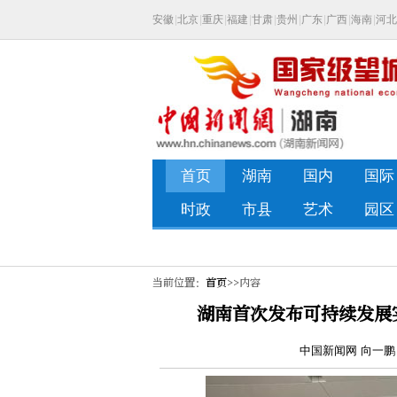
当前位置：
首页
>>内容
湖南首次发布可持续发展
中国新闻网 向一鹏 雷