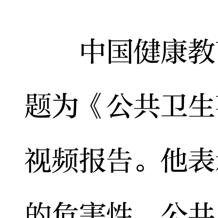
中国健康教育
题为《公共卫生
视频报告。他表
的危害性、公共