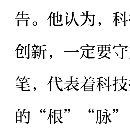
告。他认为，科
创新，一定要守
笔，代表着科技
的“根”“脉”