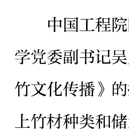
中国工程院院
学党委副书记吴
竹文化传播》的
上竹材种类和储