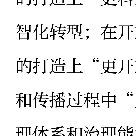
智化转型；在开
的打造上“更开
和传播过程中“
理体系和治理能