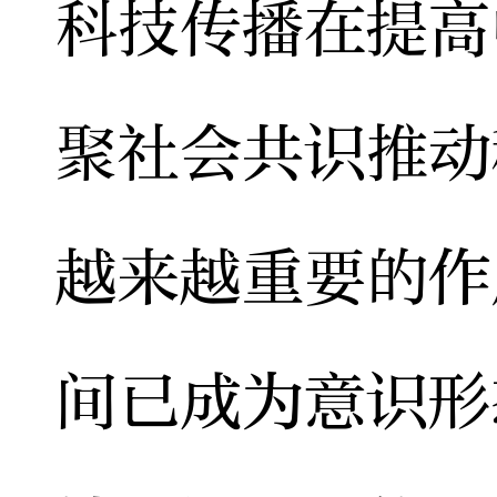
科技传播在提高
聚社会共识推动
越来越重要的作
间已成为意识形