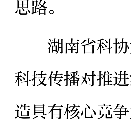
思路。
湖南省科协党
科技传播对推进
造具有核心竞争