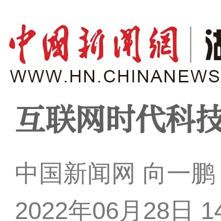
互联网时代科
中国新闻网 向一鹏
2022年06月28日 14