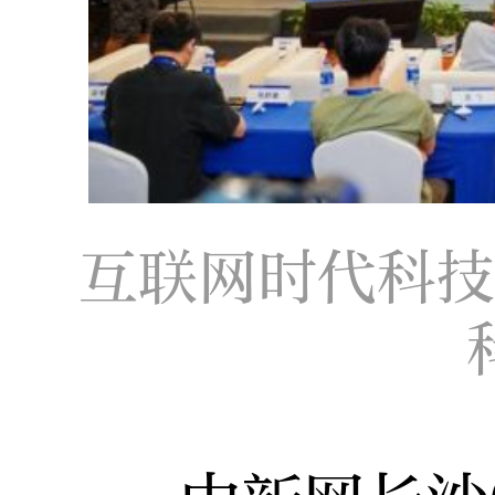
互联网时代科