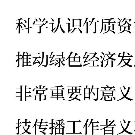
科学认识竹质资
推动绿色经济发
非常重要的意义
技传播工作者义