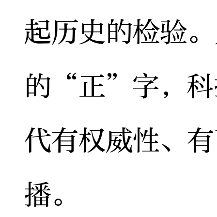
起历史的检验。
的“正”字，科
代有权威性、有
播。