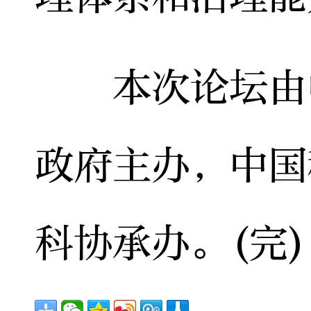
本次论坛由中
政府主办，中国
科协承办。(完)