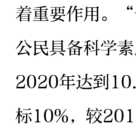
着重要作用。“
公民具备科学素
2020年达到1
标10%，较201