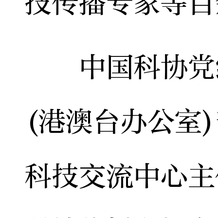
技传播专家等百
中国科协党组
(港澳台办公室
科技交流中心主