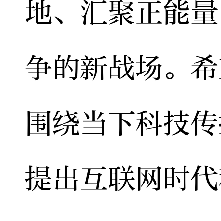
地、汇聚正能量
争的新战场。希
围绕当下科技传
提出互联网时代