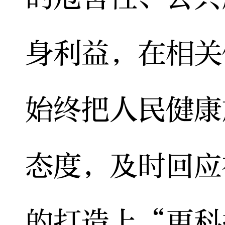
身利益，在相关
始终把人民健康
态度，及时回应
的打造上“更科