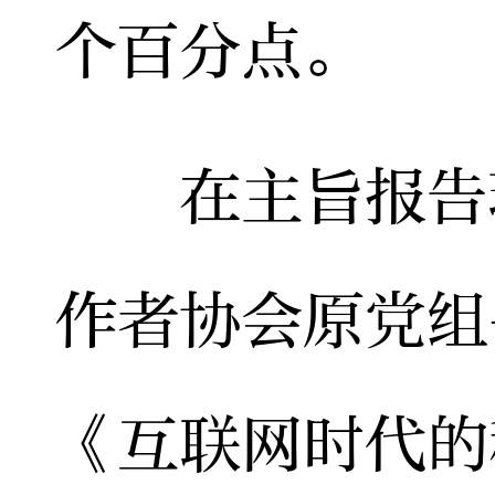
个百分点。
在主旨报告环
作者协会原党组
《互联网时代的