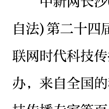
中新网长沙6月
自法)第二十四
联网时代科技传
办，来自全国的