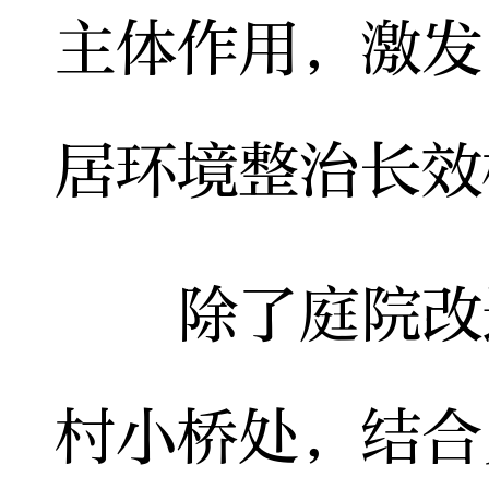
主体作用，激发
居环境整治长效
除了庭院改造
村小桥处，结合