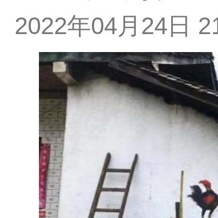
2022年04月24日 21