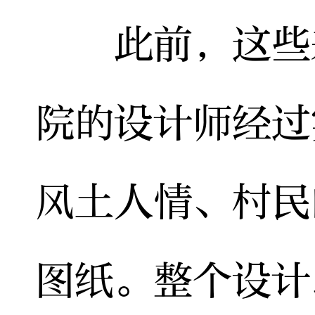
此前，这些来
院的设计师经过
风土人情、村民
图纸。整个设计