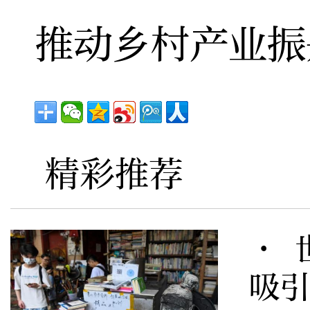
推动乡村产业振
精彩推荐
· 
吸