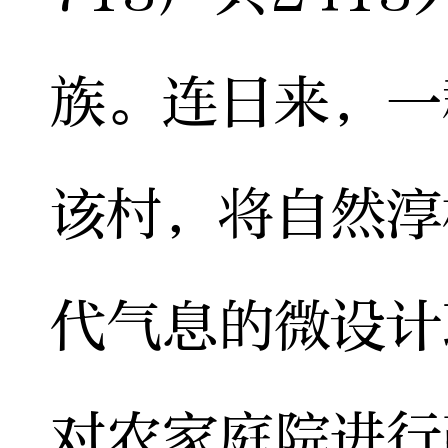
族。连日来，一
该村，将自然淳
代气息的微设计
对农家庭院进行