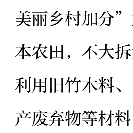
美丽乡村加分”
本农田，不大拆
利用旧竹木料、
产废弃物等材料