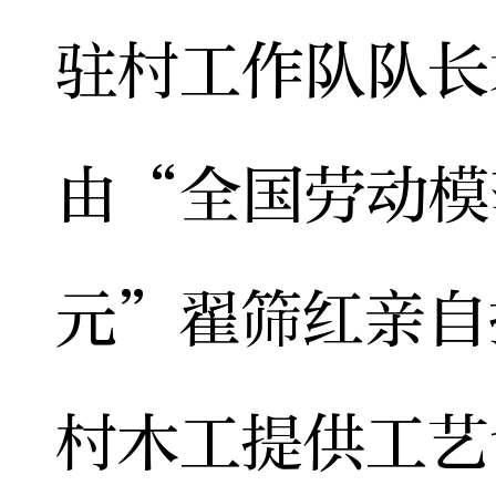
驻村工作队队长
由“全国劳动模
元”翟筛红亲自
村木工提供工艺