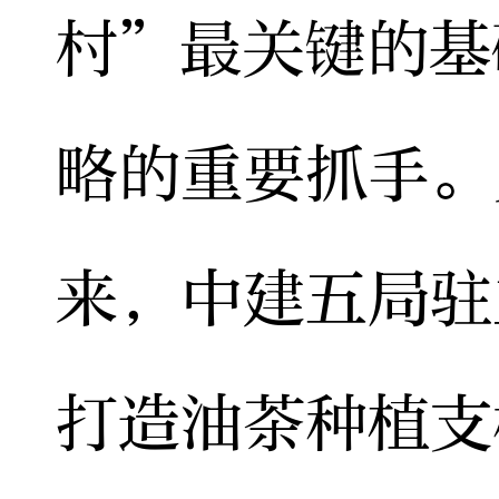
村”最关键的基
略的重要抓手。
来，中建五局驻
打造油茶种植支