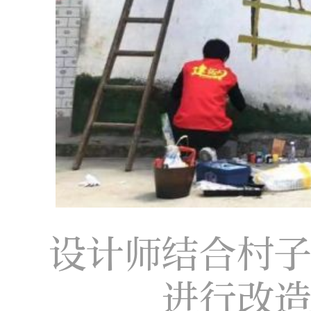
设计师结合村
进行改