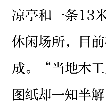
凉亭和一条13
休闲场所，目前
成。“当地木工
图纸却一知半解