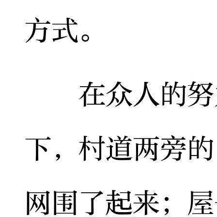
方式。
在众人的努力
下，村道两旁的
网围了起来；屋