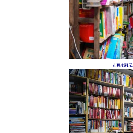
市民来到无