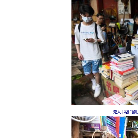
无人书店门前