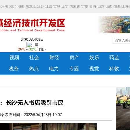
：长沙无人书店吸引市民
 发布时间：2022年04月23日 19:07