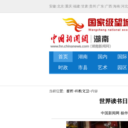
当前位置：
首页
>
科教文卫
>内容
世界读书日
中国新闻网 杨华峰