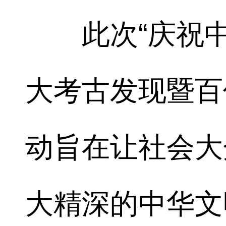
此次“庆祝中
大考古发现暨百
动旨在让社会大
大精深的中华文