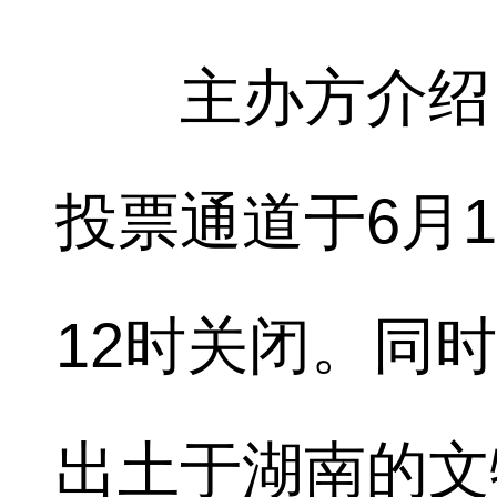
主办方介绍，
投票通道于6月1
12时关闭。同
出土于湖南的文