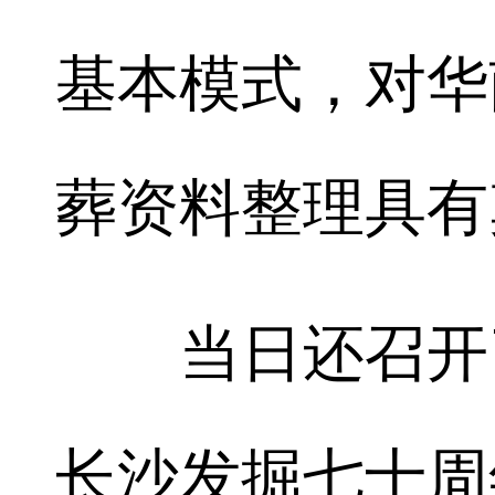
基本模式，对华
葬资料整理具有
当日还召开了
长沙发掘七十周