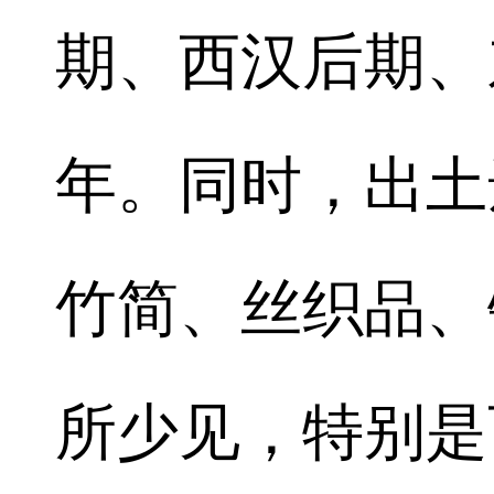
期、西汉后期、
年。同时，出土
竹简、丝织品、
所少见，特别是