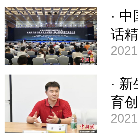
· 
话
2021
· 
育
2021