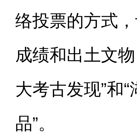
络投票的方式，
成绩和出土文物
大考古发现”和
品”。