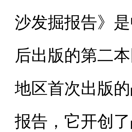
沙发掘报告》是
后出版的第二本
地区首次出版的
报告，它开创了