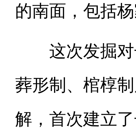
的南面，包括杨
这次发掘对长
葬形制、棺椁制
解，首次建立了