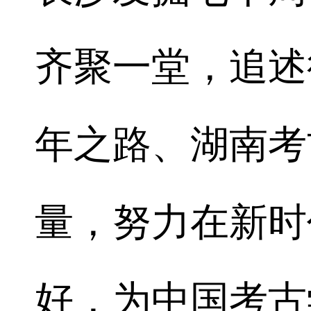
齐聚一堂，追述
年之路、湖南考
量，努力在新时
好，为中国考古