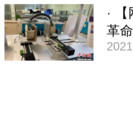
· 
革命
2021