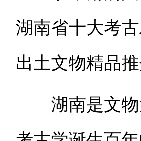
湖南省十大考古
出土文物精品推
湖南是文物大
考古学诞生百年