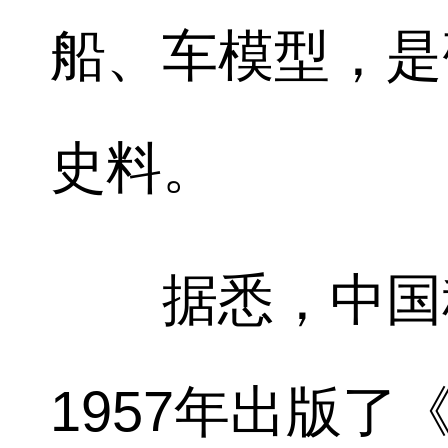
船、车模型，是
史料。
据悉，中国科
1957年出版