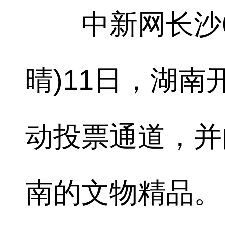
中新网长沙6月
晴)11日，湖
动投票通道，并
南的文物精品。