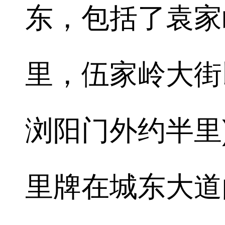
东，包括了袁家
里，伍家岭大街
浏阳门外约半里
里牌在城东大道