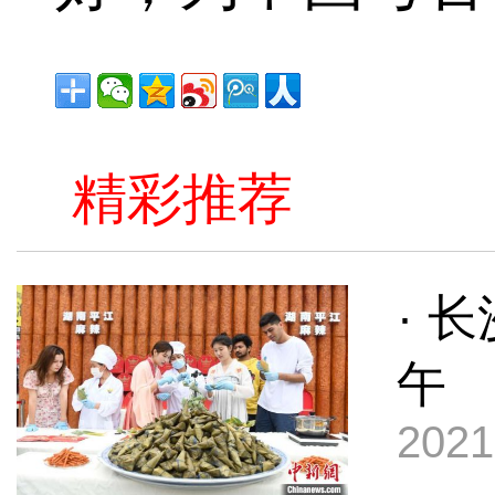
精彩推荐
· 
午
2021