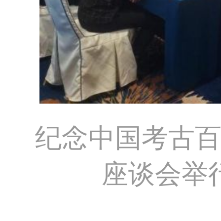
纪念中国考古
座谈会举