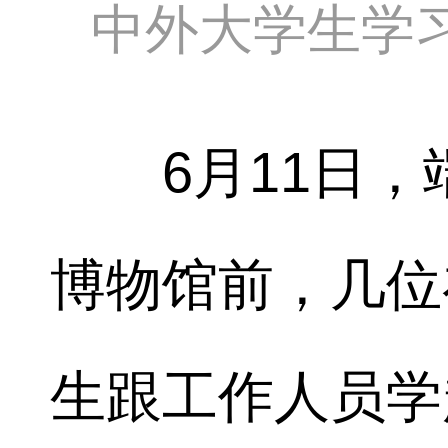
中外大学生学
6月11日，
博物馆前，几位
生跟工作人员学