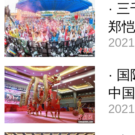
· 
郑
2021
· 
中
2021