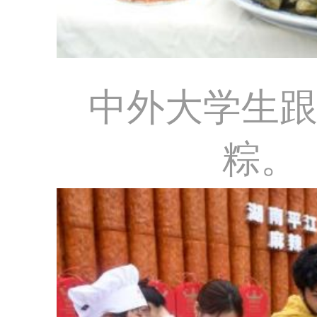
中外大学生
粽。