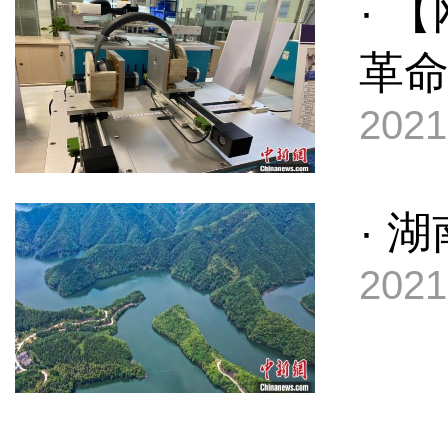
· 
革命
2021
· 
2021