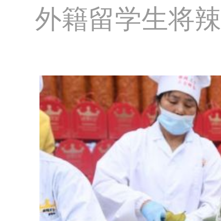
外籍留学生将