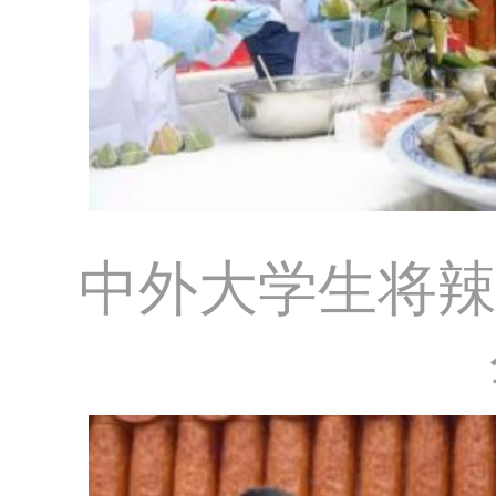
中外大学生将