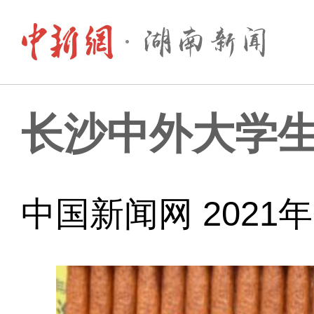
长沙中外大学
中国新闻网 2021年0