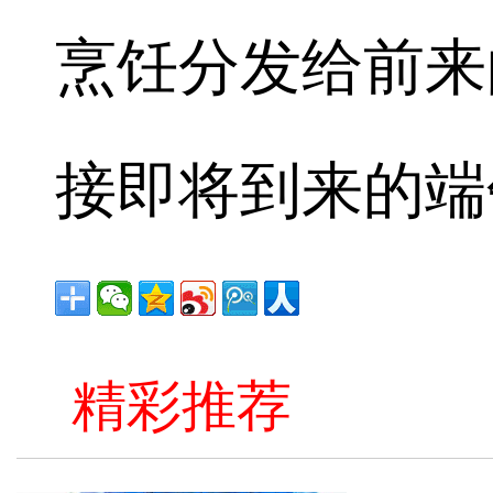
烹饪分发给前来
接即将到来的端
精彩推荐