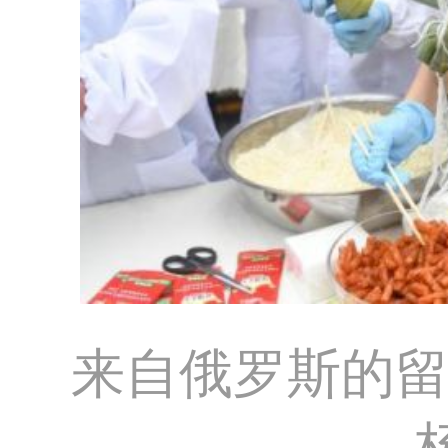
来自俄罗斯的