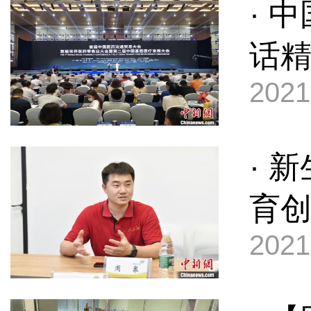
· 
话
2021
· 
育
2021