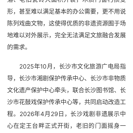
形，甚至难以满足基本的办公需要，更不用说
陈列戏曲文物，这使得优质的非遗资源囿于场
地难以对外展示，完全无法满足文旅融合发展
的需求。
2025年10月，长沙市文化旅游广电局指
导，长沙市湘剧保护传承中心、长沙市非物质
文化遗产保护中心牵头，联合长沙图书馆、长
沙市花鼓戏保护传承中心等，共同启动改造工
程。2026年4月29日，长沙戏剧非遗展示中
心在定王台畔正式开街，老旧的门面摇身一