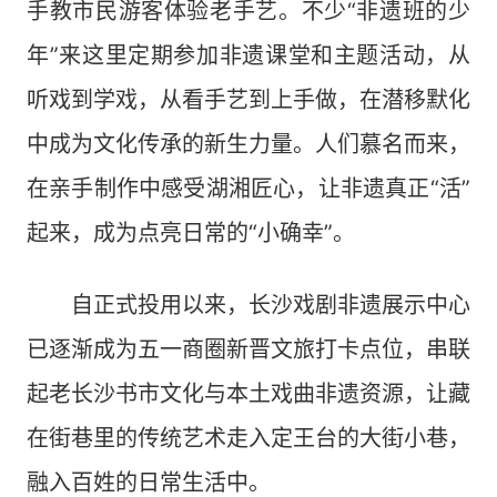
手教市民游客体验老手艺。不少“非遗班的少
年”来这里定期参加非遗课堂和主题活动，从
听戏到学戏，从看手艺到上手做，在潜移默化
中成为文化传承的新生力量。人们慕名而来，
在亲手制作中感受湖湘匠心，让非遗真正“活”
起来，成为点亮日常的“小确幸”。
自正式投用以来，长沙戏剧非遗展示中心
已逐渐成为五一商圈新晋文旅打卡点位，串联
起老长沙书市文化与本土戏曲非遗资源，让藏
在街巷里的传统艺术走入定王台的大街小巷，
融入百姓的日常生活中。