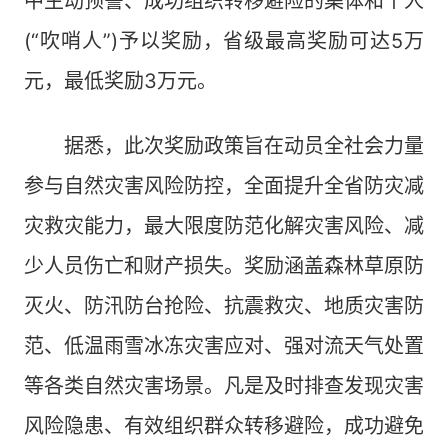
中主动预警、成功组织转移避险的集体和个人
(“吹哨人”)予以奖励，省级最高奖励可达5万
元，最低奖励3万元。
据悉，此次奖励政策旨在动员全社会力量
参与自然灾害风险防控，全面提升全省防灾减
灾救灾能力，最大限度防范化解灾害风险、减
少人员伤亡和财产损失。奖励涵盖森林草原防
灭火、防汛防台抢险、抗震救灾、地质灾害防
范、低温雨雪冰冻灾害应对、强对流天气处置
等各类自然灾害场景。凡是及时排查发现灾害
风险隐患、有效组织群众转移避险，成功避免