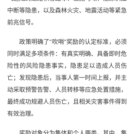
中断等隐患，以及森林火灾、地震活动等紧急
前兆信号。
政策明确了“吹哨”奖励的认定标准，必须
同时满足多项条件：有真实明确、具备即时危
险性的风险隐患事实，隐患足以造成人员伤
亡；发现隐患后，当事人第一时间上报，并主
动采取预警告警、人员转移等应急处置措施，
最终成功规避人员伤亡，且相关灾害事件得到
有效治理。
奖励对象分为集体和个人两类。其中，集