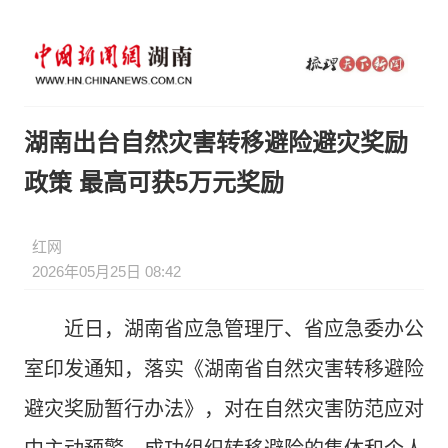
湖南出台自然灾害转移避险避灾奖励
政策 最高可获5万元奖励
红网
2026年05月25日 08:42
近日，湖南省应急管理厅、省应急委办公
室印发通知，落实《湖南省自然灾害转移避险
避灾奖励暂行办法》，对在自然灾害防范应对