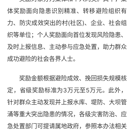
体奖励面向隐患识别精准、转移避险组织有
力、防灾成效突出的村(社区)、企业、社会组
织等单位；个人奖励面向首位发现风险隐患、
及时上报信息、主动参与应急处置，助力群众
成功避险的社会各界人士。
奖励金额根据避险成效、挽回损失规模核
定，省级奖励标准为3万元至5万元。此外，
针对群众主动发现并上报水库、堤防、大坝管
涌等重大突出隐患的情况，各级灾害防治、应
急处置部门可提请属地政府，参照本办法相关