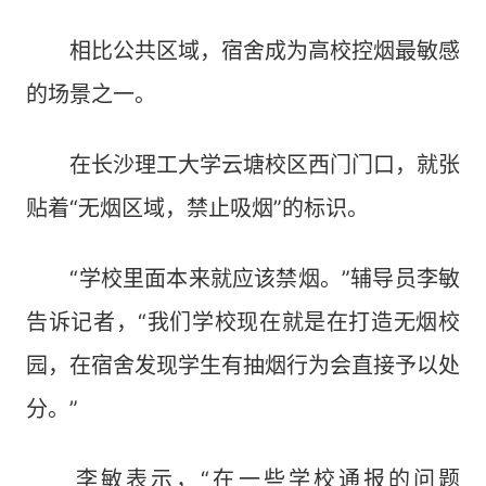
相比公共区域，宿舍成为高校控烟最敏感
的场景之一。
在长沙理工大学云塘校区西门门口，就张
贴着“无烟区域，禁止吸烟”的标识。
“学校里面本来就应该禁烟。”辅导员李敏
告诉记者，“我们学校现在就是在打造无烟校
园，在宿舍发现学生有抽烟行为会直接予以处
分。”
李敏表示，“在一些学校通报的问题