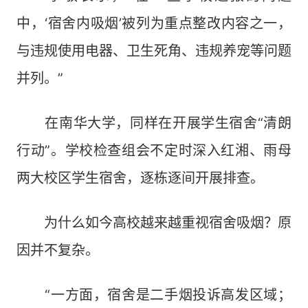
中，‘宿舍内吸烟’被列为重点整改内容之一，
与违规使用电器、卫生死角、违规养宠等问题
并列。”
在南华大学，同样在开展学生宿舍“清朗
行动”。学校检查组会不定时深入红湘、雨母
两大校区学生宿舍，逐栋逐间开展排查。
为什么如今高校越来越重视宿舍吸烟？原
因并不复杂。
“一方面，宿舍是二手烟投诉高发区域；