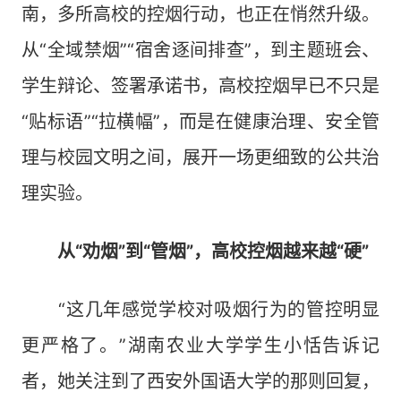
南，多所高校的控烟行动，也正在悄然升级。
从“全域禁烟”“宿舍逐间排查”，到主题班会、
学生辩论、签署承诺书，高校控烟早已不只是
“贴标语”“拉横幅”，而是在健康治理、安全管
理与校园文明之间，展开一场更细致的公共治
理实验。
从“劝烟”到“管烟”，高校控烟越来越“硬”
“这几年感觉学校对吸烟行为的管控明显
更严格了。”湖南农业大学学生小恬告诉记
者，她关注到了西安外国语大学的那则回复，