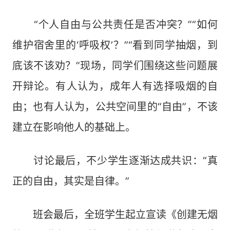
“个人自由与公共责任是否冲突？”“如何
维护宿舍里的‘呼吸权’？”“看到同学抽烟，到
底该不该劝？”现场，同学们围绕这些问题展
开辩论。有人认为，成年人有选择吸烟的自
由；也有人认为，公共空间里的“自由”，不该
建立在影响他人的基础上。
讨论最后，不少学生逐渐达成共识：“真
正的自由，其实是自律。”
班会最后，全班学生起立宣读《创建无烟