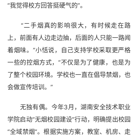
“我觉得校方回答挺硬气的”。
“二手烟真的影响很大，有时候走在路
上，前面有人边走边抽，后面的人只能一路闻
着烟味。”小恬说，自己支持学校采取更严格
一些的控烟方式，“不仅是为了健康，也是为
了整个校园环境。学校也一直在倡导禁烟，也
会做宣传培训。”
无独有偶。今年3月，湖南安全技术职业
学院启动“无烟校园建设”行动，明确提出校园
“全域禁烟”。根据实施方案，教室、机房、走