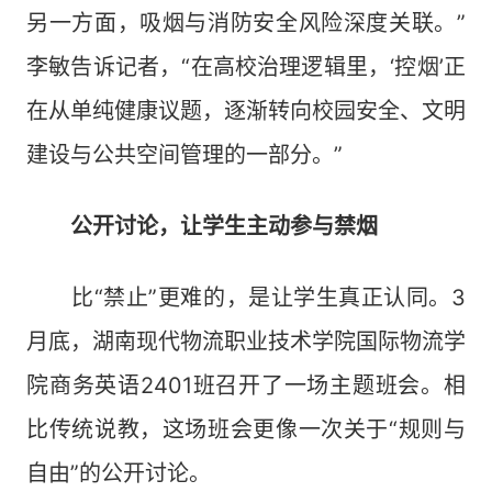
另一方面，吸烟与消防安全风险深度关联。”
李敏告诉记者，“在高校治理逻辑里，‘控烟’正
在从单纯健康议题，逐渐转向校园安全、文明
建设与公共空间管理的一部分。”
公开讨论，让学生主动参与禁烟
比“禁止”更难的，是让学生真正认同。3
月底，湖南现代物流职业技术学院国际物流学
院商务英语2401班召开了一场主题班会。相
比传统说教，这场班会更像一次关于“规则与
自由”的公开讨论。