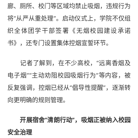
廊、厕所、校门等区域均禁止吸烟，违规行为
将“从严从重处理”。启动仪式上，学院不仅组
织全体团学干部签署《无烟校园建设承诺
书》，还专门设置集体控烟宣誓环节。
记者了解到，在不少高校，“远离香烟及
电子烟”“主动劝阻校园吸烟行为”等内容，被
反复强调，控烟已经从“倡导性提醒”，逐渐转
向更明确的规则管理。
开展宿舍“清朗行动”，吸烟正被纳入校园
安全治理