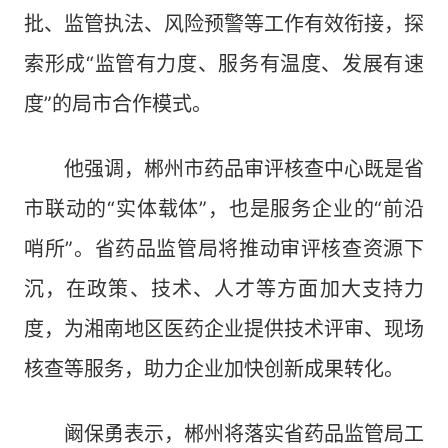
批、监管执法、风险预警等工作有效衔接，探
索形成“监管有力度、服务有温度、发展有速
度”的局市合作模式。
他强调，郴州市药品审评核查中心既是省
市联动的“实体载体”，也是服务企业的“前沿
哨所”。省药品监管局将推动审评核查资源下
沉，在政策、技术、人才等方面加大支持力
度，为湘南地区医药企业提供技术评审、现场
核查等服务，助力企业加快创新成果转化。
阚保勇表示，郴州将落实省药品监管局工