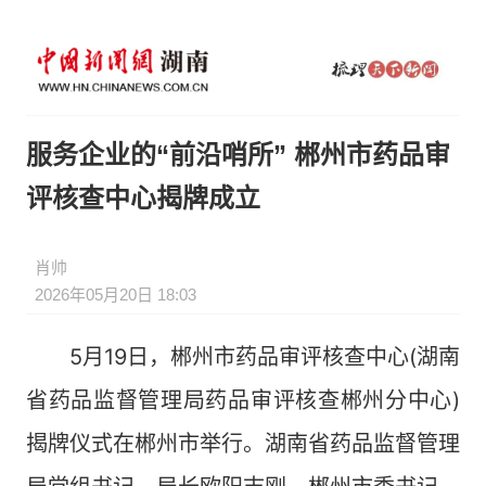
服务企业的“前沿哨所” 郴州市药品审
评核查中心揭牌成立
肖帅
2026年05月20日 18:03
5月19日，郴州市药品审评核查中心(湖南
省药品监督管理局药品审评核查郴州分中心)
揭牌仪式在郴州市举行。湖南省药品监督管理