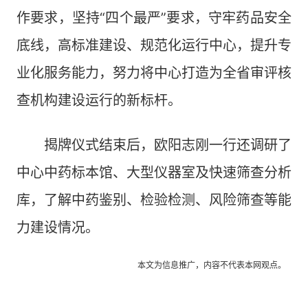
作要求，坚持“四个最严”要求，守牢药品安全
底线，高标准建设、规范化运行中心，提升专
业化服务能力，努力将中心打造为全省审评核
查机构建设运行的新标杆。
揭牌仪式结束后，欧阳志刚一行还调研了
中心中药标本馆、大型仪器室及快速筛查分析
库，了解中药鉴别、检验检测、风险筛查等能
力建设情况。
本文为信息推广，内容不代表本网观点。