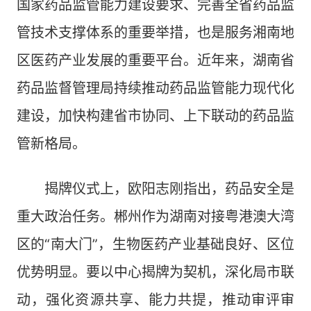
国家药品监管能力建设要求、完善全省药品监
管技术支撑体系的重要举措，也是服务湘南地
区医药产业发展的重要平台。近年来，湖南省
药品监督管理局持续推动药品监管能力现代化
建设，加快构建省市协同、上下联动的药品监
管新格局。
揭牌仪式上，欧阳志刚指出，药品安全是
重大政治任务。郴州作为湖南对接粤港澳大湾
区的“南大门”，生物医药产业基础良好、区位
优势明显。要以中心揭牌为契机，深化局市联
动，强化资源共享、能力共提，推动审评审