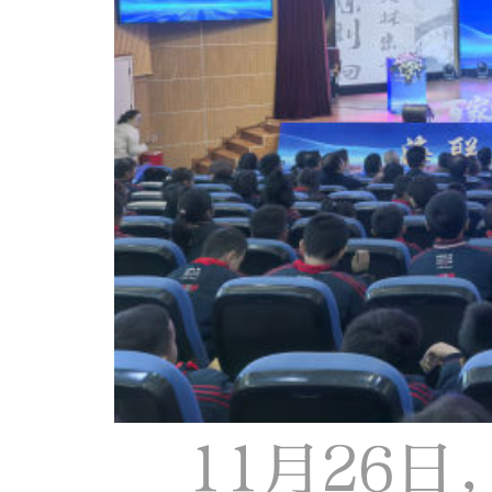
11月26