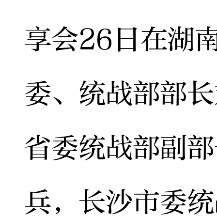
享会26日在湖
委、统战部部长
省委统战部副部
兵，长沙市委统