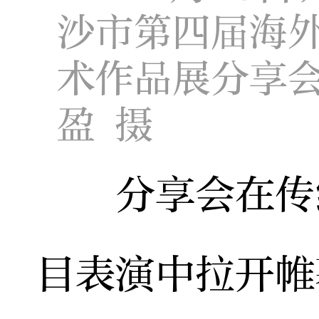
沙市第四届海
术作品展分享会
盈 摄
分享会在传统
目表演中拉开帷