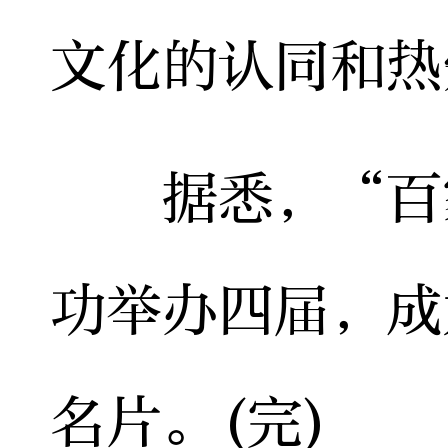
文化的认同和热
据悉，“百家
功举办四届，成
名片。(完)