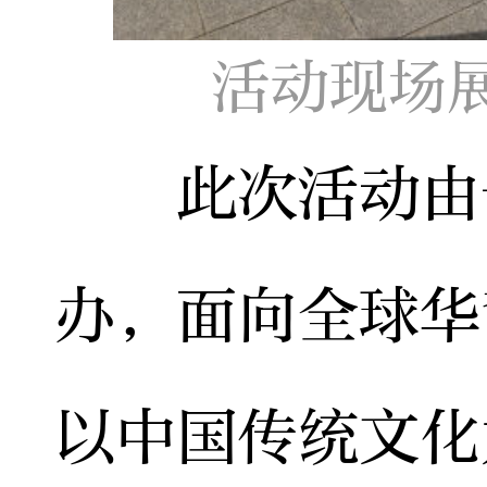
活动现场
此次活动由长
办，面向全球华
以中国传统文化