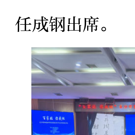
任成钢出席。