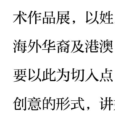
术作品展，以姓
海外华裔及港澳
要以此为切入点
创意的形式，讲