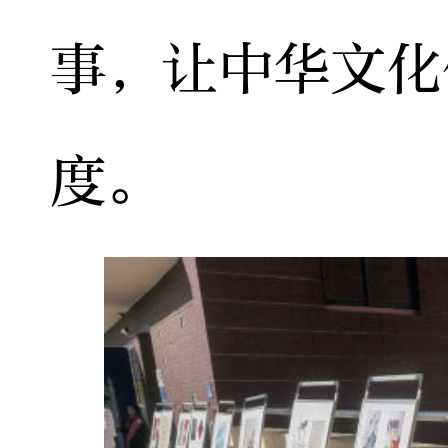
事，让中华文化
度。