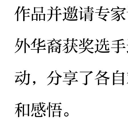
作品并邀请专家
外华裔获奖选手
动，分享了各自
和感悟。