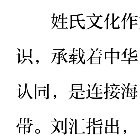
姓氏文化作为
识，承载着中华
认同，是连接海
带。刘汇指出，