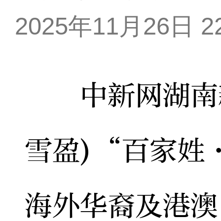
2025年11月26日 22
中新网湖南新闻
雪盈)“百家姓
海外华裔及港澳