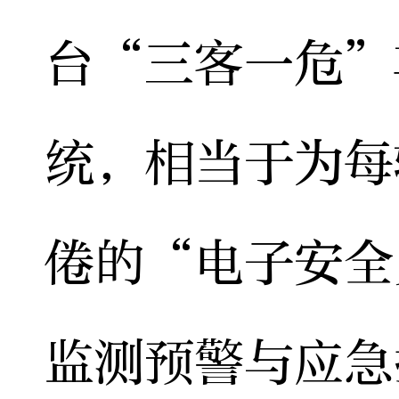
台“三客一危”
统，相当于为每
倦的“电子安全
监测预警与应急