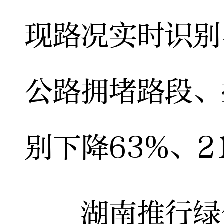
现路况实时识别
公路拥堵路段、
别下降63%、2
湖南推行绿色