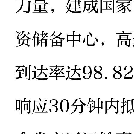
力量，建成国家
资储备中心，高
到达率达98.
响应30分钟内