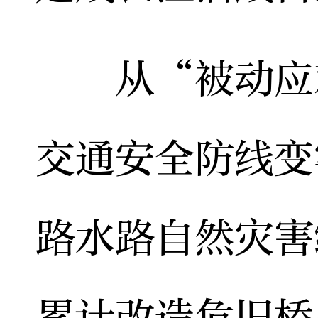
从“被动应对
交通安全防线变
路水路自然灾害
累计改造危旧桥