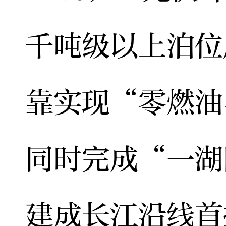
千吨级以上泊位
靠实现“零燃油
同时完成“一湖
建成长江沿线首