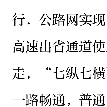
行，公路网实现
高速出省通道使
走，“七纵七横
一路畅通，普通