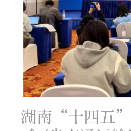
湖南“十四五