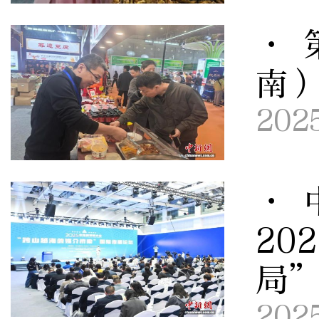
· 
南
202
· 
20
局
202