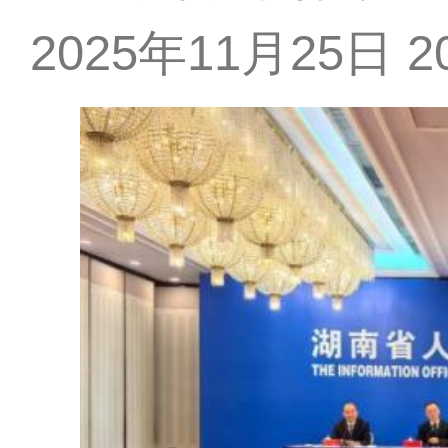
2025年11月25日 20