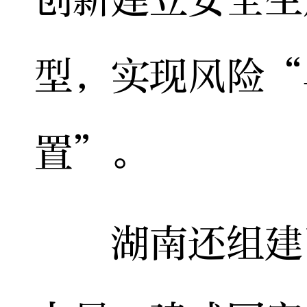
型，实现风险“
置”。
湖南还组建了