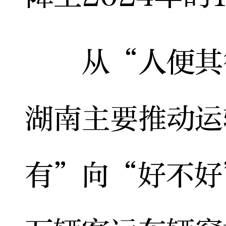
从“人便其行
湖南主要推动运
有”向“好不好