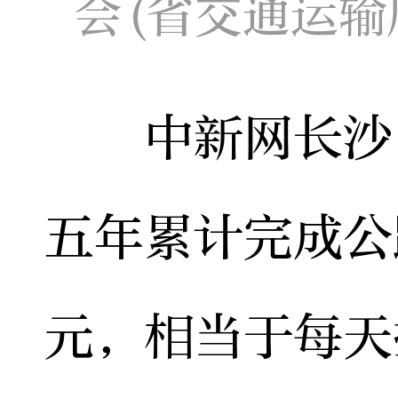
会(省交通运输
中新网长沙11
五年累计完成公
元，相当于每天