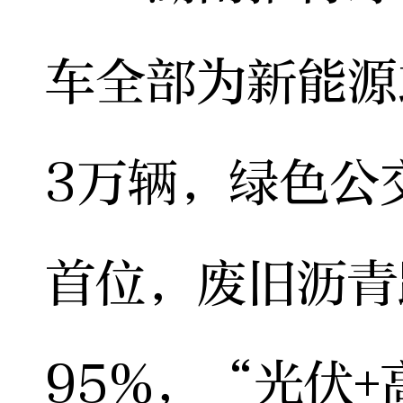
车全部为新能源
3万辆，绿色公
首位，废旧沥青
95%，“光伏