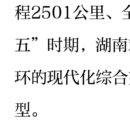
程2501公里
五”时期，湖南
环的现代化综合
型。