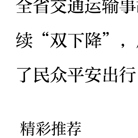
全省交通运输事
续“双下降”，
了民众平安出行
精彩推荐