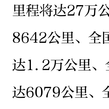
里程将达27万
8642公里、
达1.2万公里
达6079公里、