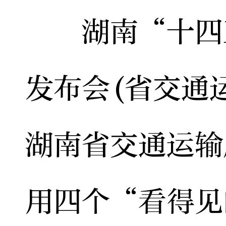
湖南“十四五
发布会(省交通
湖南省交通运输
用四个“看得见