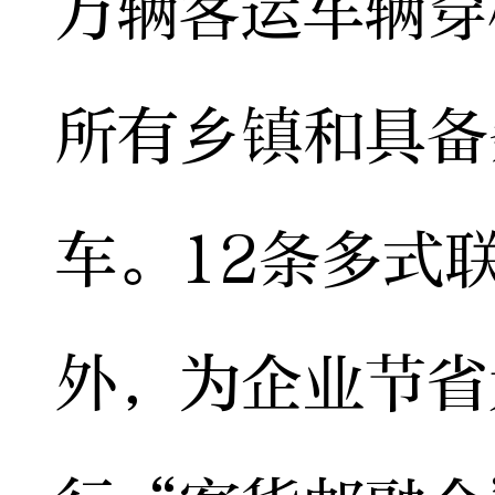
万辆客运车辆穿
所有乡镇和具备
车。12条多式
外，为企业节省