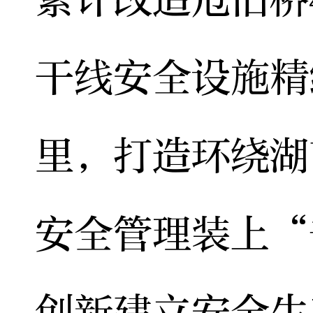
干线安全设施精
里，打造环绕湖
安全管理装上“
创新建立安全生