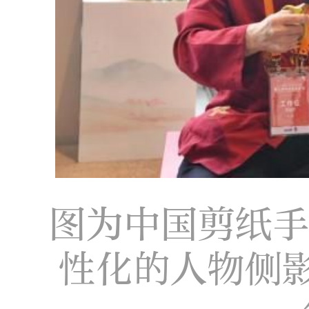
图为中国剪纸
性化的人物侧