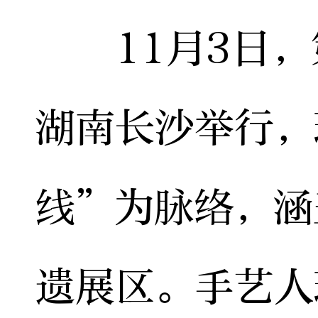
11月3日，
湖南长沙举行，
线”为脉络，涵
遗展区。手艺人