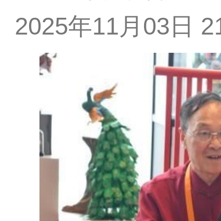
2025年11月03日 21