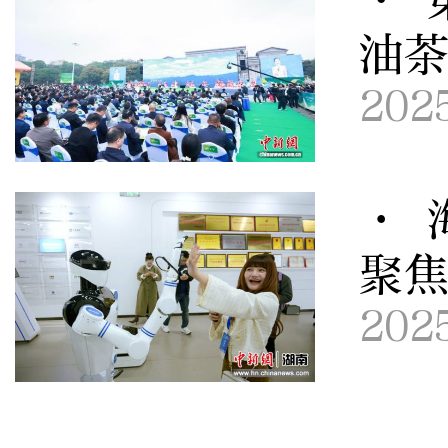
油
202
· 
聚
202