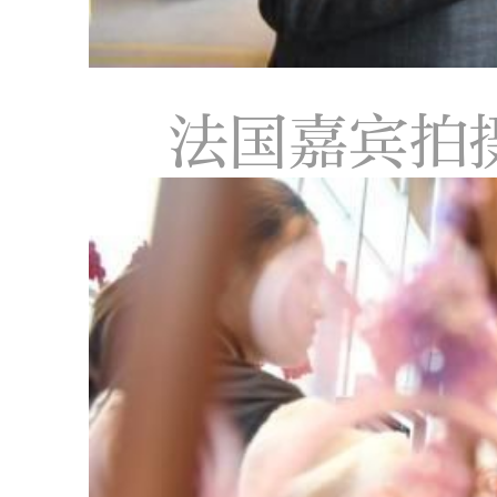
法国嘉宾拍