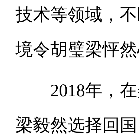
技术等领域，不
境令胡璧梁怦然
2018年，在
梁毅然选择回国