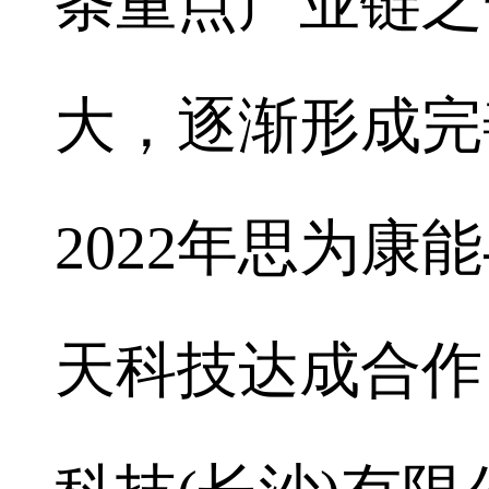
条重点产业链之
大，逐渐形成完
2022年思为
天科技达成合作