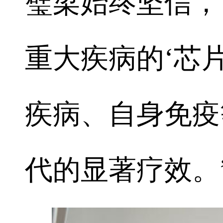
璧梁始终坚信，
重大疾病的‘芯
疾病、自身免疫
代的显著疗效。