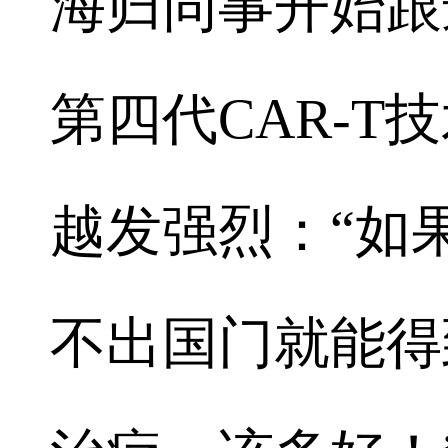
海归同事开始跟
第四代CAR-
越发强烈：“如
不出国门就能得