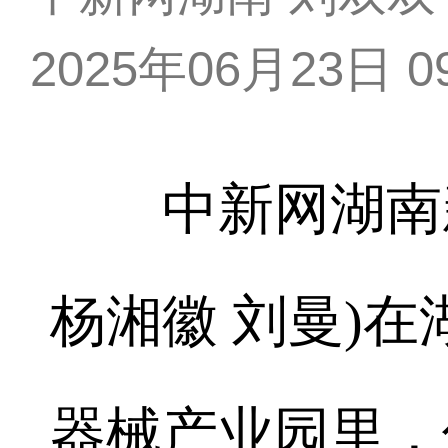
2025年06月23日 09
中新网湖南新闻
杨湘徽 刘曼)
器械产业园里，