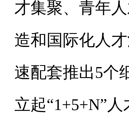
才集聚、青年人
造和国际化人才
速配套推出5个
立起“1+5+N”