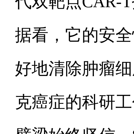
代双靶点CAR
据看，它的安全
好地清除肿瘤细
克癌症的科研工