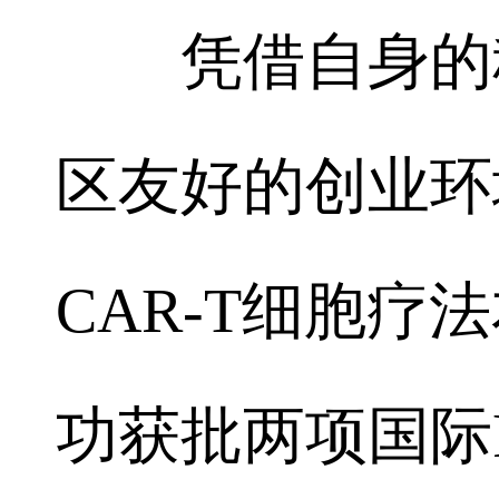
凭借自身的科
区友好的创业环
CAR-T细胞
功获批两项国际