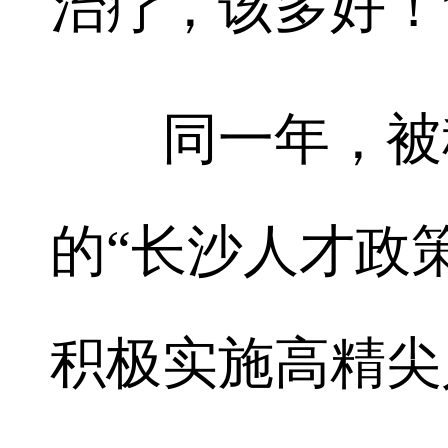
治疗，该多好！
同一年，被称
的“长沙人才政
积极实施高精尖