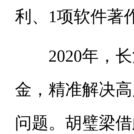
利、1项软件著
2020年，长
金，精准解决高
问题。胡璧梁借