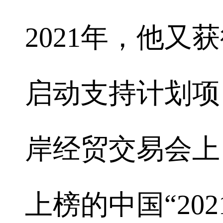
2021年，他
启动支持计划项
岸经贸交易会上
上榜的中国“20