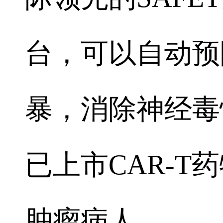
台，可以自动预
暴，消除神经毒
已上市CAR-
肿瘤病人。