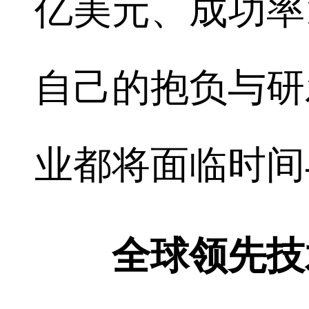
亿美元、成功率
自己的抱负与研
业都将面临时间
全球领先技