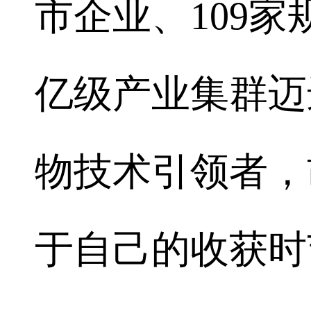
市企业、109家
亿级产业集群迈
物技术引领者，
于自己的收获时