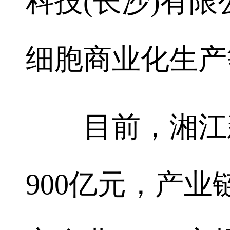
科技(长沙)有限
细胞商业化生产
目前，湘江新
900亿元，产业链