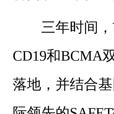
三年时间，胡
CD19和BCMA
落地，并结合基
际领先的SAF