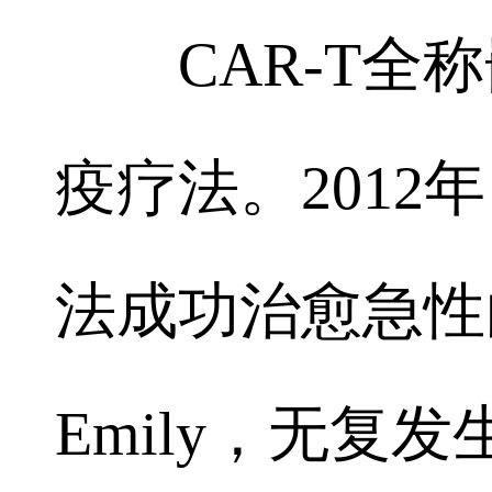
CAR-T全称
疫疗法。2012年，
法成功治愈急性
Emily，无复