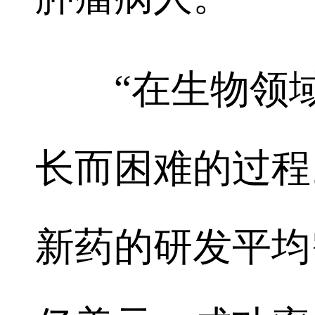
“在生物领域
长而困难的过程
新药的研发平均