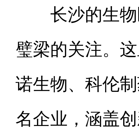
长沙的生物医
璧梁的关注。这
诺生物、科伦制
名企业，涵盖创