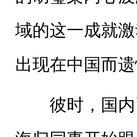
域的这一成就激
出现在中国而遗
彼时，国内已有