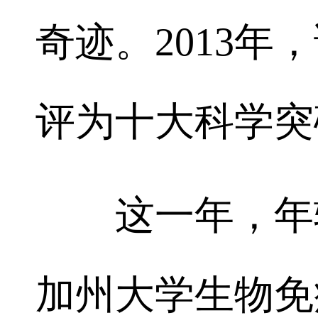
奇迹。2013
评为十大科学突
这一年，年轻
加州大学生物免