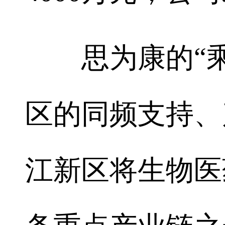
思为康的“乘
区的同频支持、
江新区将生物医