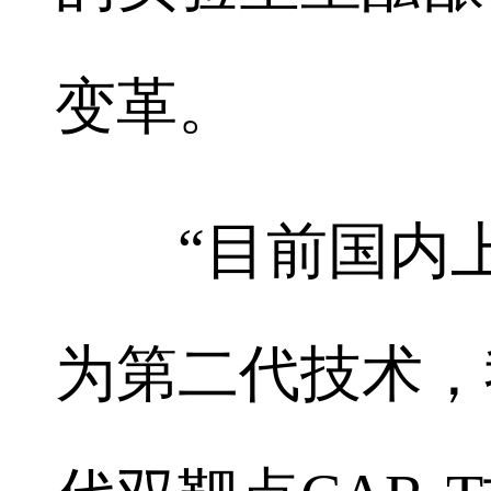
变革。
“目前国内上市
为第二代技术，