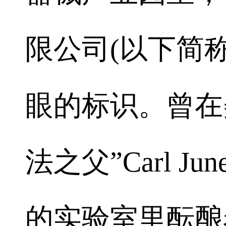
限公司(以下简称
眼的标识。曾在美
法之父”Carl 
的实验室里酝酿