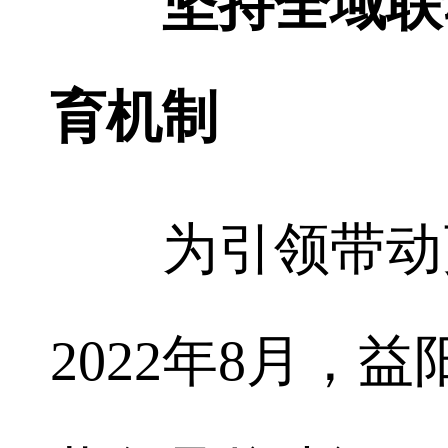
坚持全域联
育机制
为引领带动更
2022年8月，