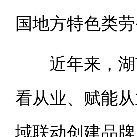
国地方特色类劳
近年来，湖南
看从业、赋能从
域联动创建品牌