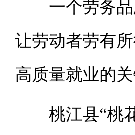
一个劳务品牌
让劳动者劳有所
高质量就业的关
桃江县“桃花