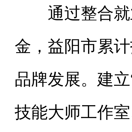
通过整合就业
金，益阳市累计
品牌发展。建立
技能大师工作室