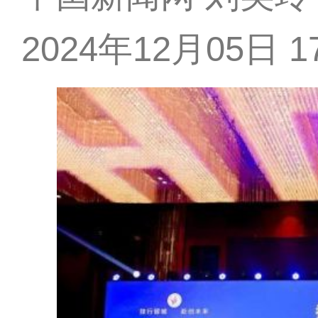
2024年12月05日 17