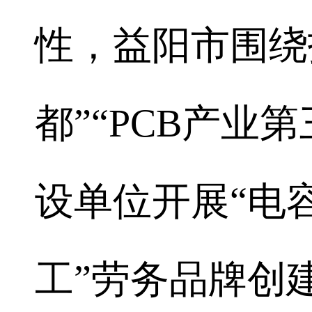
性，益阳市围绕
都”“PCB产业
设单位开展“电
工”劳务品牌创