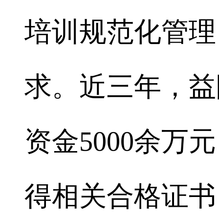
培训规范化管理
求。近三年，益
资金5000余万
得相关合格证书