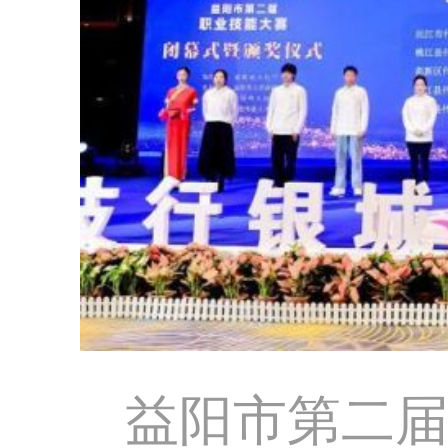
益阳市第二