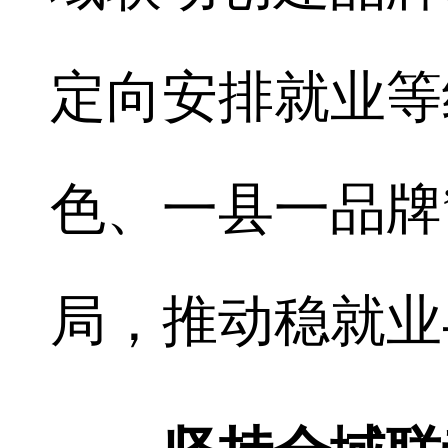
定向安排就业等
色、一县一品牌
局，推动稳就业