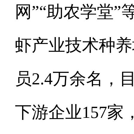
网”“助农学堂
虾产业技术种养
员2.4万余名
下游企业157家