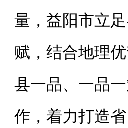
量，益阳市立足
赋，结合地理优
县一品、一品一
作，着力打造省