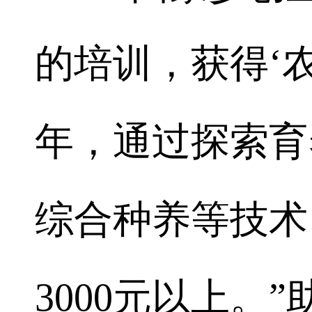
的培训，获得‘
年，通过探索育
综合种养等技术
3000元以上。