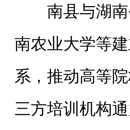
南县与湖南省
南农业大学等建
系，推动高等院
三方培训机构通