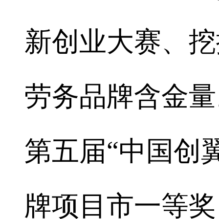
新创业大赛、挖
劳务品牌含金量
第五届“中国创
牌项目市一等奖