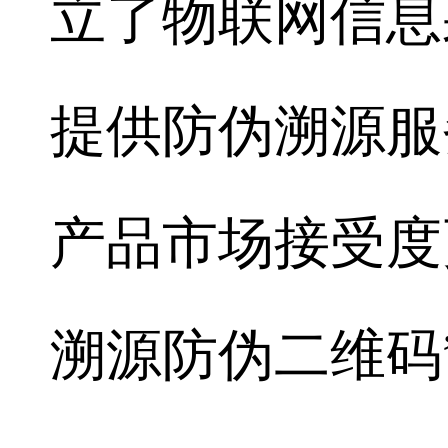
立了物联网信息
提供防伪溯源服
产品市场接受度
溯源防伪二维码