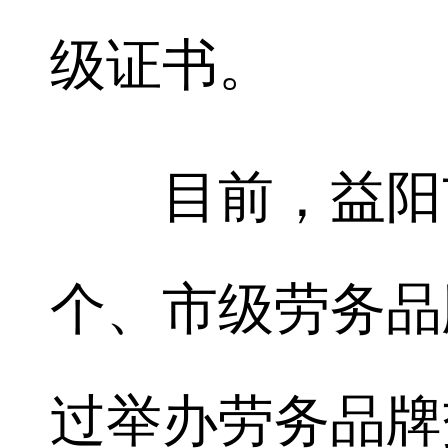
级证书。
目前，益阳市
个、市级劳务品
过举办劳务品牌