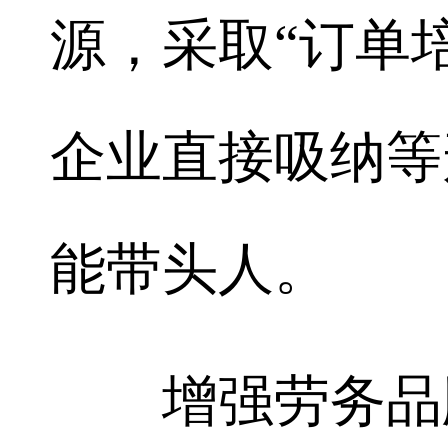
源，采取“订单
企业直接吸纳等
能带头人。
增强劳务品牌