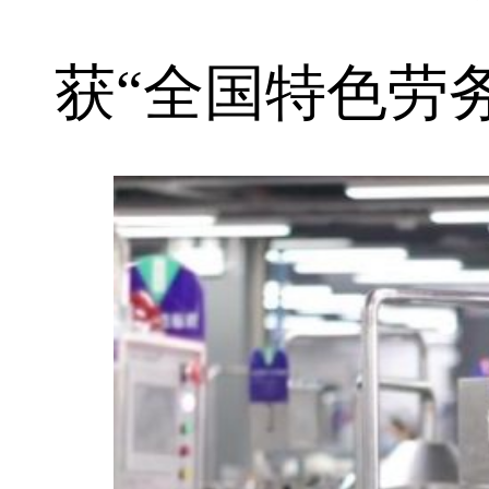
获“全国特色劳