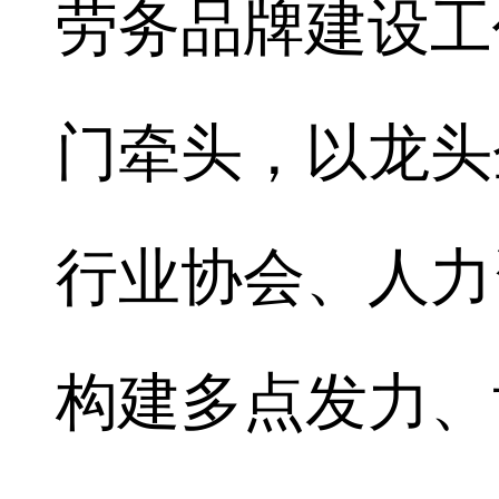
劳务品牌建设工
门牵头，以龙头
行业协会、人力
构建多点发力、