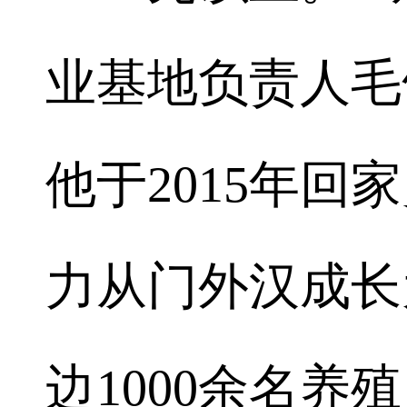
业基地负责人毛
他于2015年
力从门外汉成长
边1000余名