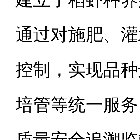
通过对施肥、灌
控制，实现品种
培管等统一服务
质量安全追溯监