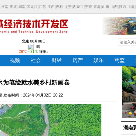
水为笔绘就水美乡村新画卷
发布时间：2024年04月02日 20:22
湖南