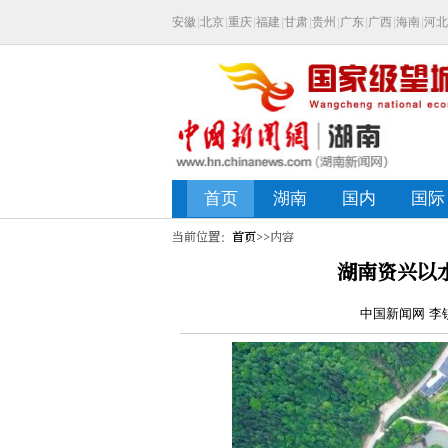
当前位置：
首页
>>内容
湖南资兴以
中国新闻网 李锐 