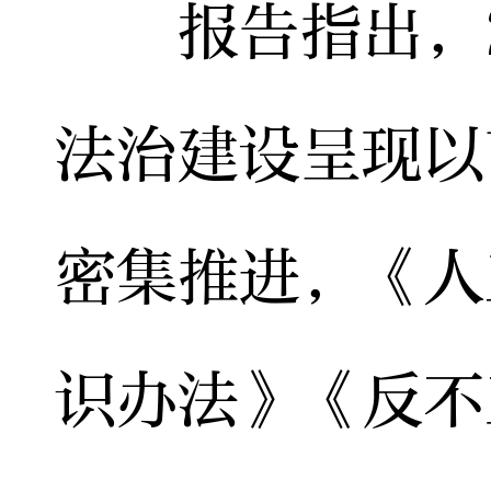
报告指出，2
法治建设呈现以
密集推进，《人
识办法》《反不