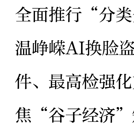
全面推行“分类
温峥嵘AI换脸
件、最高检强化
焦“谷子经济”