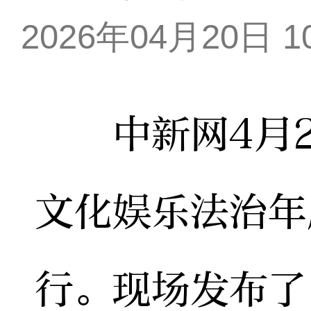
2026年04月20日 10
中新网4月20
文化娱乐法治年
行。现场发布了