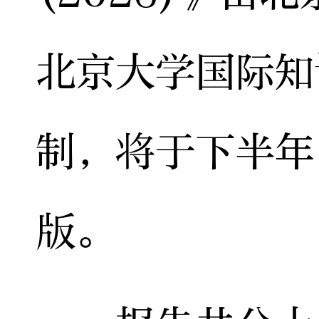
北京大学国际知
制，将于下半年
版。