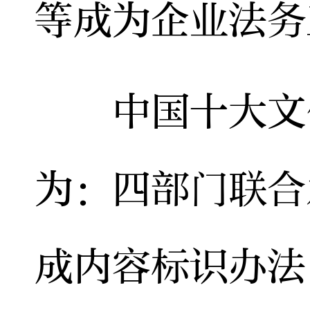
等成为企业法务
中国十大文化
为：四部门联合
成内容标识办法