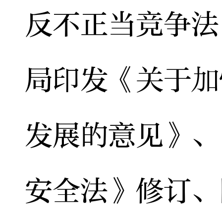
反不正当竞争法
局印发《关于加
发展的意见》、
安全法》修订、