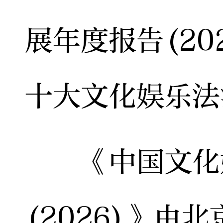
展年度报告(20
十大文化娱乐法
《中国文化娱
(2026)》由