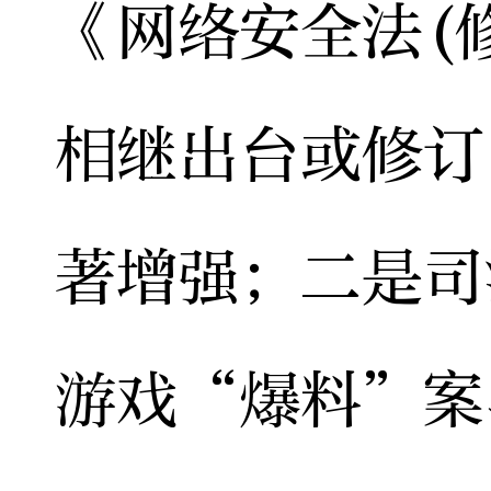
《网络安全法(
相继出台或修订
著增强；二是司
游戏“爆料”案