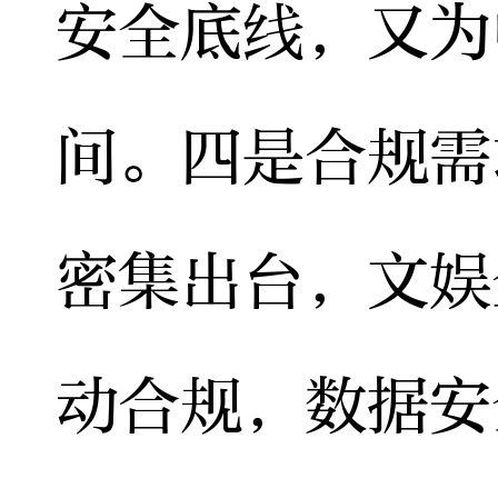
安全底线，又为
间。四是合规需
密集出台，文娱
动合规，数据安