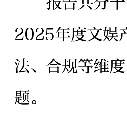
报告共分十个
2025年度文
法、合规等维度
题。