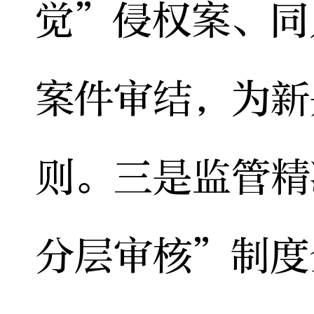
觉”侵权案、同
案件审结，为新
则。三是监管精
分层审核”制度