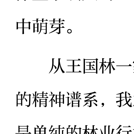
中萌芽。
从王国林一家
的精神谱系，我
是单纯的林业行