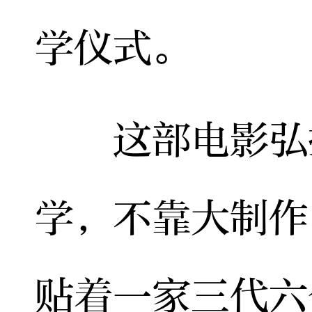
学仪式。
这部电影弘扬
学，不靠大制作
贴着一家三代六