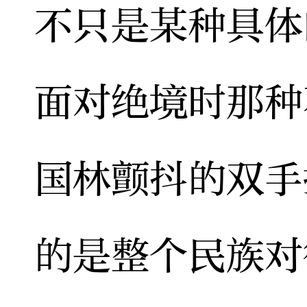
不只是某种具体
面对绝境时那种
国林颤抖的双手
的是整个民族对