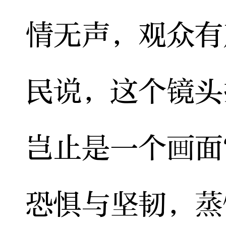
情无声，观众有
民说，这个镜头
岂止是一个画面
恐惧与坚韧，蒸