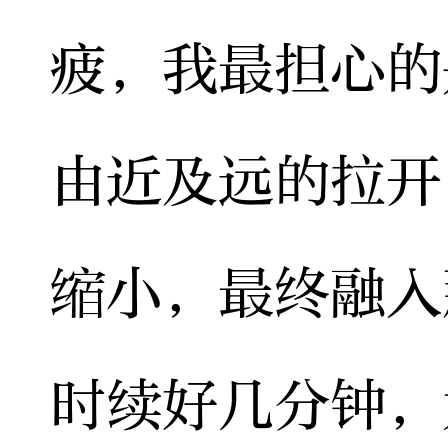
疲，我最担心的
由近及远的拉开
缩小，最终融入
时续好几分钟，