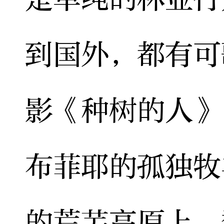
到国外，都有可
影《种树的人》
布菲耶的孤独牧
的荒芜高原上，