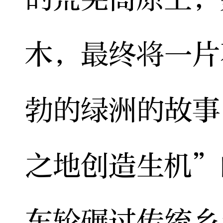
木，最终将一片
勃的绿洲的故事
之地创造生机”
车轮碾过传统乡