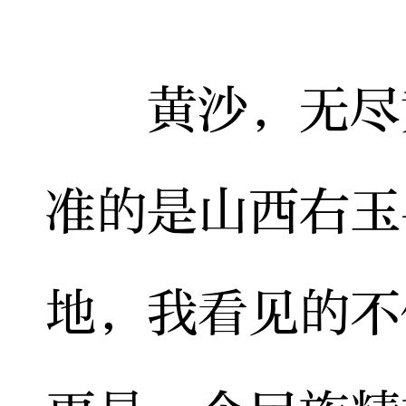
黄沙，无尽黄
准的是山西右玉
地，我看见的不