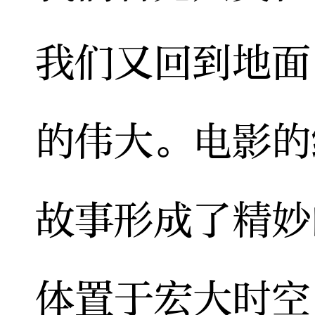
我们又回到地面
的伟大。电影的
故事形成了精妙
体置于宏大时空