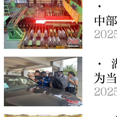
· 
中
202
· 
为
202