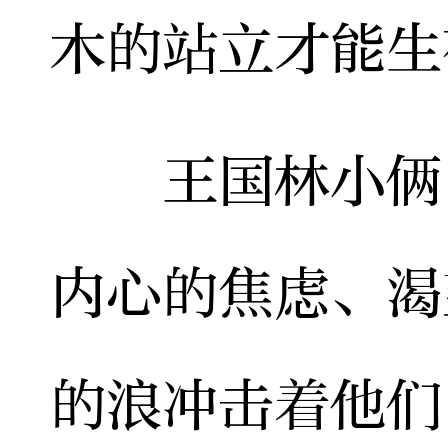
木的站立才能生
王国林小俩口
内心的焦虑、渴
的浪冲击着他们