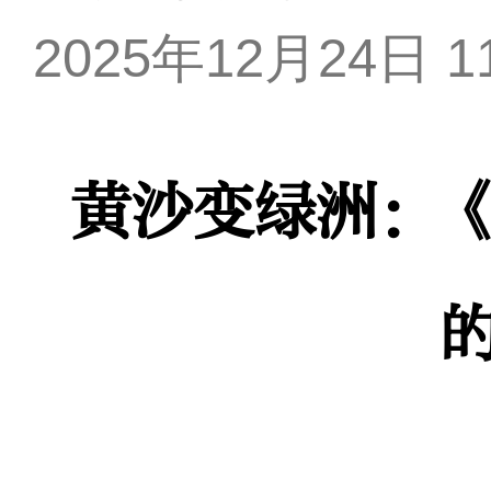
2025年12月24日 11
黄沙变绿洲：