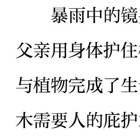
暴雨中的镜头
父亲用身体护住
与植物完成了生
木需要人的庇护