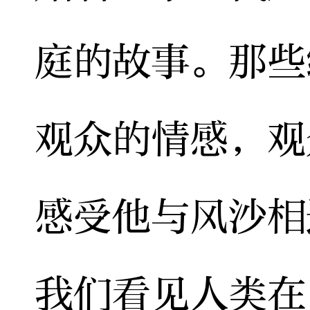
庭的故事。那些
观众的情感，观
感受他与风沙相
我们看见人类在