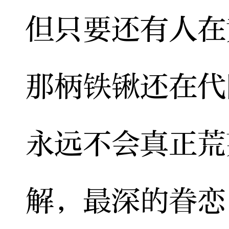
但只要还有人在
那柄铁锹还在代
永远不会真正荒
解，最深的眷恋