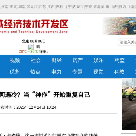
何遇冷？当“神作”开始重复自己
时间：2025年12月24日 10:24
·卡梅隆，这一次似乎没能再次点燃观众的热情。