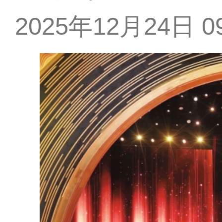
2025年12月24日 09