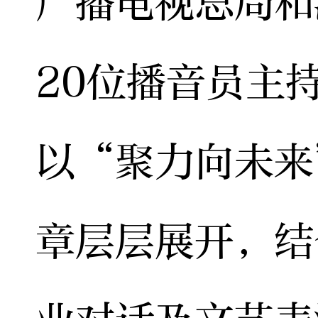
广播电视总局和
20位播音员主
以“聚力向未来
章层层展开，结