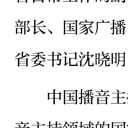
部长、国家广播
省委书记沈晓明
中国播音主持