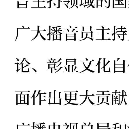
音主持领域的国
广大播音员主持
论、彰显文化自
面作出更大贡献