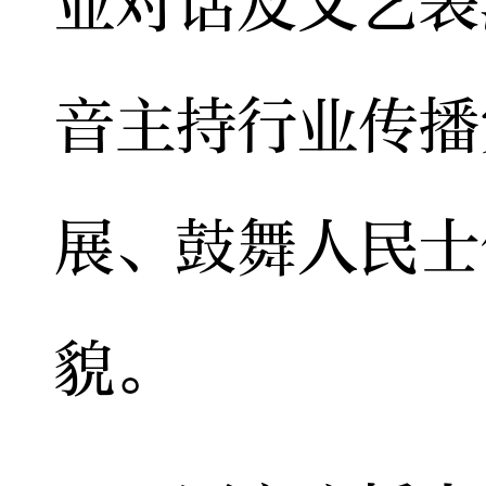
业对话及文艺表
音主持行业传播
展、鼓舞人民士
貌。