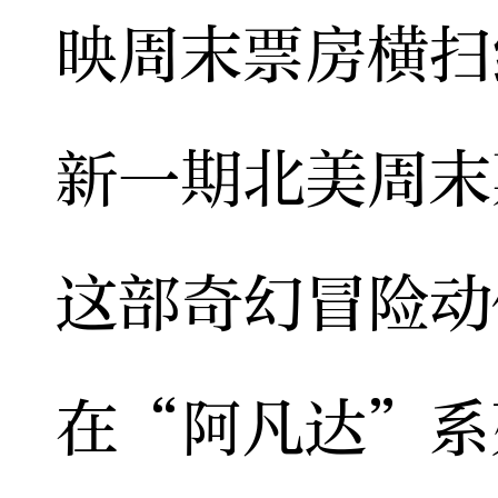
映周末票房横扫
新一期北美周末
这部奇幻冒险动
在“阿凡达”系