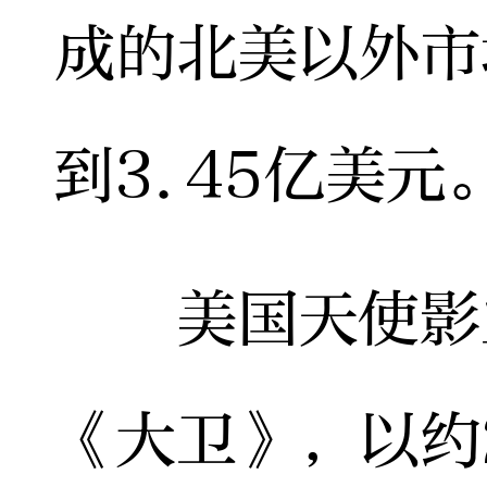
成的北美以外市
到3.45亿美元
美国天使影业
《大卫》，以约