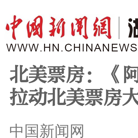
北美票房：《
拉动北美票房
中国新闻网