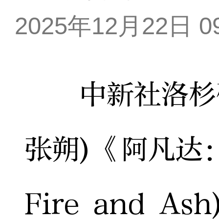
2025年12月22日 09
中新社洛杉矶1
张朔)《阿凡达：
Fire and 