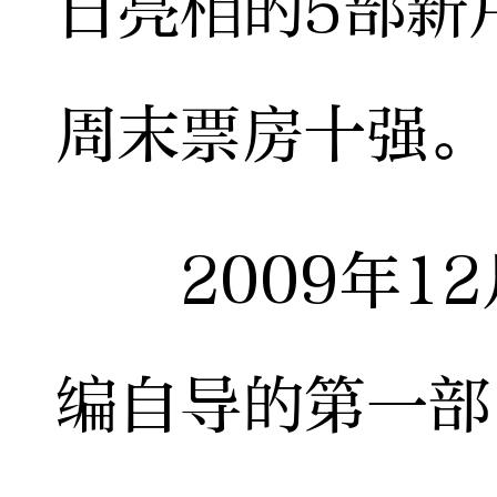
日亮相的5部新
周末票房十强。
2009年12
编自导的第一部《