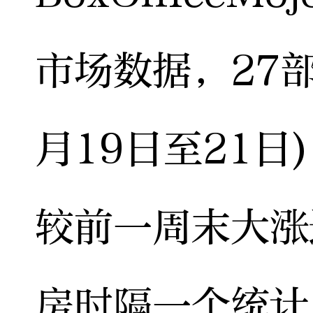
市场数据，27
月19日至21日
较前一周末大涨
房时隔一个统计