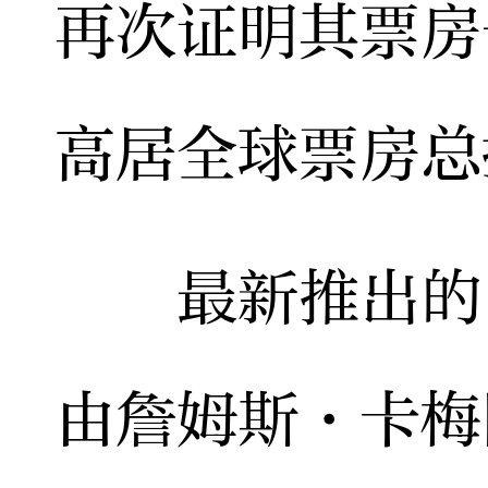
再次证明其票房
高居全球票房总
最新推出的《
由詹姆斯·卡梅