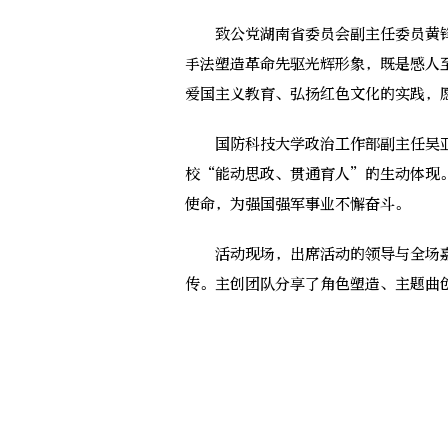
致公党湖南省委员会副主任委员黄锋
手法塑造革命先驱光辉形象，既是感人
爱国主义教育、弘扬红色文化的实践，
国防科技大学政治工作部副主任吴亚
校“能动思政、贯通育人”的生动体现
使命，为强国强军事业不懈奋斗。
活动现场，出席活动的领导与全场嘉
传。主创团队分享了角色塑造、主题曲创