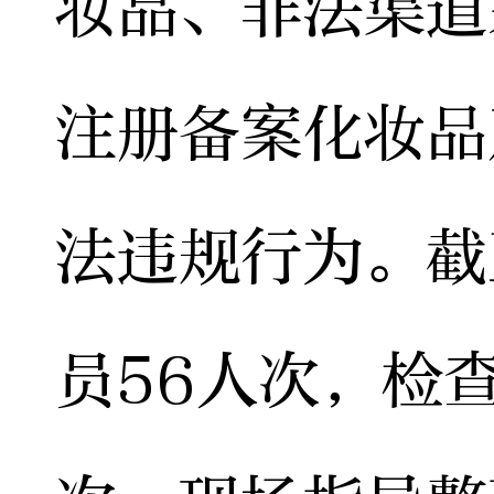
妆品、非法渠道
注册备案化妆品
法违规行为。截
员56人次，检