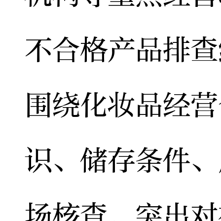
不合格产品排查
围绕化妆品经营
识、储存条件、
场核查，突出对