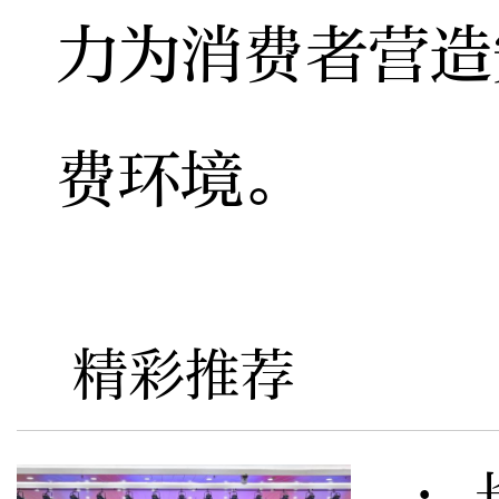
力为消费者营造
费环境。
精彩推荐
· 