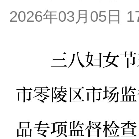
2026年03月05日 17
三八妇女节来
市零陵区市场监
品专项监督检查