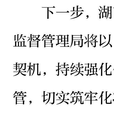
下一步，湖南
监督管理局将以
契机，持续强化
管，切实筑牢化