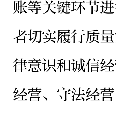
账等关键环节进
者切实履行质量
律意识和诚信经
经营、守法经营