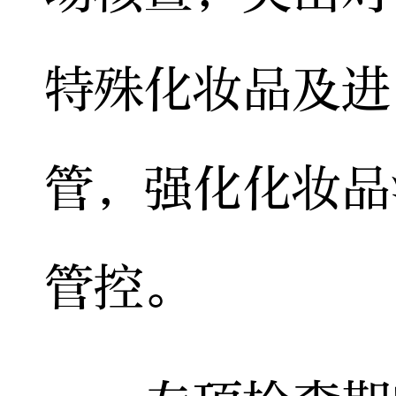
特殊化妆品及进
管，强化化妆品
管控。