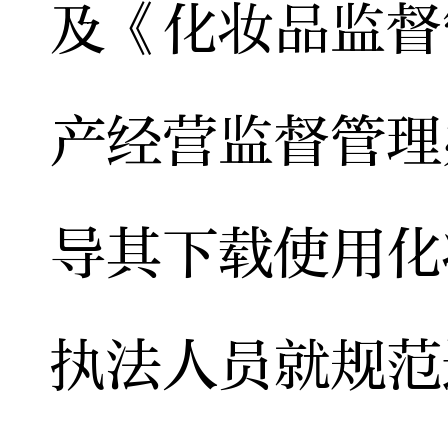
及《化妆品监督
产经营监督管理
导其下载使用化
执法人员就规范