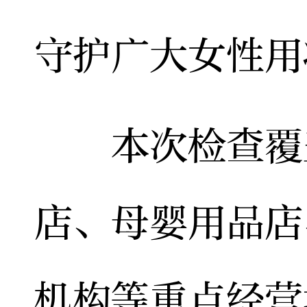
守护广大女性用
本次检查覆盖
店、母婴用品店
机构等重点经营