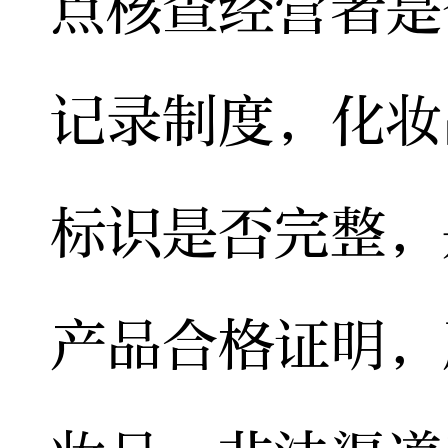
点核查经营者是
记录制度，化妆
标识是否完整，
产品合格证明，