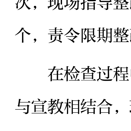
次，现场指导整
个，责令限期整
在检查过程中
与宣教相结合，