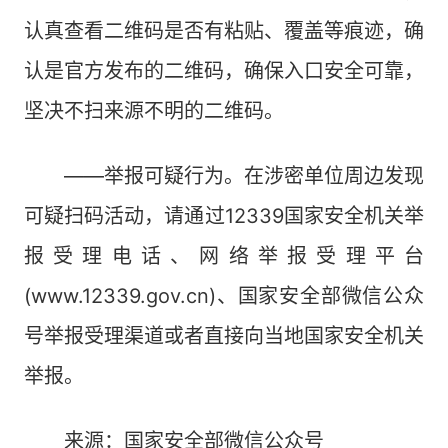
认真查看二维码是否有粘贴、覆盖等痕迹，确
认是官方发布的二维码，确保入口安全可靠，
坚决不扫来源不明的二维码。
——举报可疑行为。在涉密单位周边发现
可疑扫码活动，请通过12339国家安全机关举
报受理电话、网络举报受理平台
(www.12339.gov.cn)、国家安全部微信公众
号举报受理渠道或者直接向当地国家安全机关
举报。
来源：国家安全部微信公众号