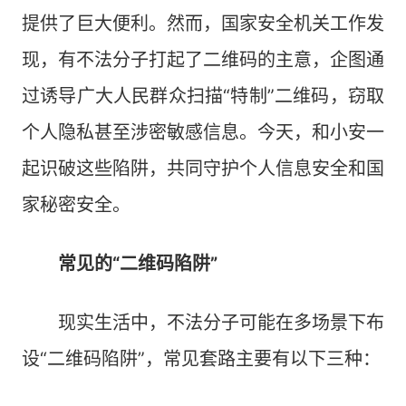
提供了巨大便利。然而，国家安全机关工作发
现，有不法分子打起了二维码的主意，企图通
过诱导广大人民群众扫描“特制”二维码，窃取
个人隐私甚至涉密敏感信息。今天，和小安一
起识破这些陷阱，共同守护个人信息安全和国
家秘密安全。
常见的“二维码陷阱”
现实生活中，不法分子可能在多场景下布
设“二维码陷阱”，常见套路主要有以下三种：