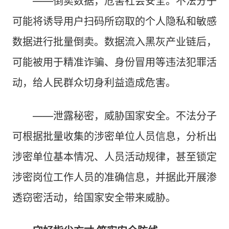
——倒卖数据，危害社会安全。不法分子
可能将诱导用户扫码所窃取的个人隐私和敏感
数据进行批量倒卖。数据流入黑灰产业链后，
可能被用于精准诈骗、身份冒用等违法犯罪活
动，给人民群众切身利益造成危害。
——泄露秘密，威胁国家安全。不法分子
可根据批量收集的涉密单位人员信息，分析出
涉密单位基本情况、人员活动规律，甚至锁定
涉密岗位工作人员的准确信息，并据此开展渗
透窃密活动，给国家安全带来威胁。