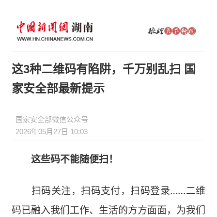
这3种二维码有陷阱，千万别乱扫 国
家安全部最新提示
国家安全部微信公众号
2026年05月27日 10:03
这些码不能随便扫！​
扫码关注，扫码支付，扫码登录……二维
码已融入我们工作、生活的方方面面，为我们