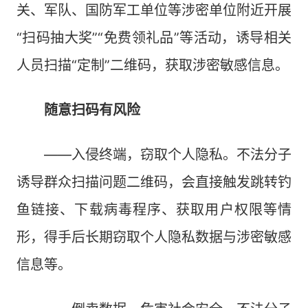
关、军队、国防军工单位等涉密单位附近开展
“扫码抽大奖”“免费领礼品”等活动，诱导相关
人员扫描“定制”二维码，获取涉密敏感信息。
随意扫码有风险
——入侵终端，窃取个人隐私。不法分子
诱导群众扫描问题二维码，会直接触发跳转钓
鱼链接、下载病毒程序、获取用户权限等情
形，得手后长期窃取个人隐私数据与涉密敏感
信息等。