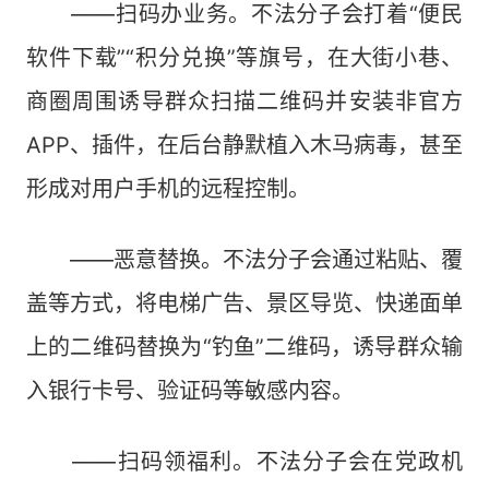
——扫码办业务。不法分子会打着“便民
软件下载”“积分兑换”等旗号，在大街小巷、
商圈周围诱导群众扫描二维码并安装非官方
APP、插件，在后台静默植入木马病毒，甚至
形成对用户手机的远程控制。
——恶意替换。不法分子会通过粘贴、覆
盖等方式，将电梯广告、景区导览、快递面单
上的二维码替换为“钓鱼”二维码，诱导群众输
入银行卡号、验证码等敏感内容。
——扫码领福利。不法分子会在党政机