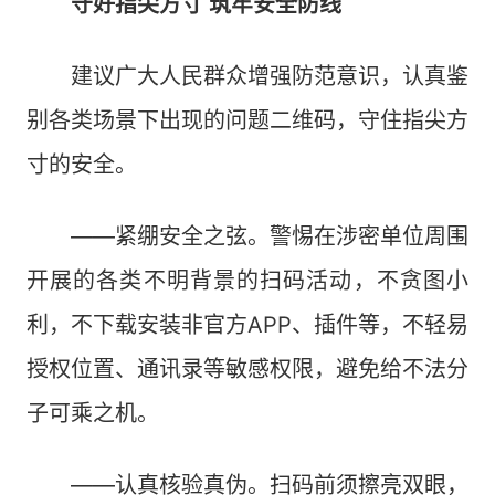
守好指尖方寸 筑牢安全防线
建议广大人民群众增强防范意识，认真鉴
别各类场景下出现的问题二维码，守住指尖方
寸的安全。
——紧绷安全之弦。警惕在涉密单位周围
开展的各类不明背景的扫码活动，不贪图小
利，不下载安装非官方APP、插件等，不轻易
授权位置、通讯录等敏感权限，避免给不法分
子可乘之机。
——认真核验真伪。扫码前须擦亮双眼，