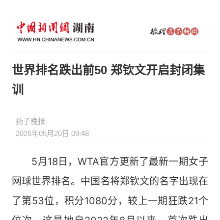
世界排名跌出前50 郑钦文开启封闭集
训
扬子晚报
2026年05月20日 09:48
5月18日，WTA官方更新了最新一期女子
网球世界排名。中国名将郑钦文的名字出现在
了第53位，积分1080分，较上一期狂跌21个