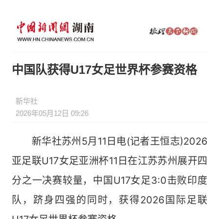
中国队获得U17女足世界杯参赛资格
新华社
2026年05月12日 09:26
新华社苏州5月11日电(记者王恒志)2026
亚足联U17女足亚洲杯11日在江苏苏州展开四
分之一决赛较量，中国U17女足3:0击败印度
队，跻身四强的同时，获得2026国际足联