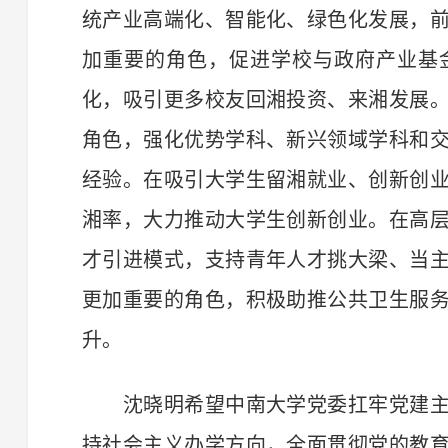
统产业高端化、智能化、绿色化发展，
加重要的角色，促进学校与政府产业基
化，吸引更多校友回湘投资、来湘发展
角色，强化优势学科、新兴领域学科和
经验。在吸引大学生留湘就业、创新创
湘率，大力推动大学生创新创业。在高
才引进模式，支持青年人才挑大梁、当
更加重要的角色，积极助推公共卫生服
升。
沈晓明希望中南大学党委扛牢党建主
持社会主义办学方向，全面贯彻党的教