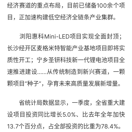
经济赛道的重点布局，目前已储备100余个项
目，正加速构建低空经济全链条产业集群。
浏阳惠科Mini-LED项目实现全面封顶；
长沙经开区麦格米特智能产业基地项目即将实
质性开工；宁乡圣钘科技新一代锂电池项目全
速推进建设……从传统制造到新兴赛道，一颗
颗项目“种子”，孕育未来高质量发展新增量。
省统计局数据显示，一季度，全省重大建
设项目投资同比增长5.0%、比去年全年加快
13.7个百分点，占全部投资的比重为78.4%。