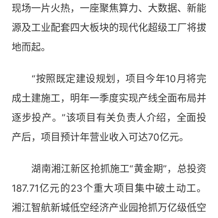
现场一片火热，一座聚焦算力、大数据、新能
源及工业配套四大板块的现代化超级工厂将拔
地而起。
“按照既定建设规划，项目今年10月将完
成土建施工，明年一季度实现产线全面布局并
逐步投产。”该项目有关负责人介绍，全面投
产后，项目预计年营业收入可达70亿元。
湖南湘江新区抢抓施工“黄金期”，总投资
187.71亿元的23个重大项目集中破土动工。
湘江智航新城低空经济产业园抢抓万亿级低空