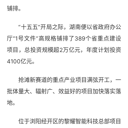
铺排。
“十五五”开局之际，湖南便以省政府办公
厅“1号文件”高规格铺排了389个省重点建设
项目，总投资规模超2万亿元，年度计划投资
4100亿元。
抢滩新赛道的重点产业项目满弦开工，一
批体量大、辐射广、效益好的项目加快落实落
地。
位于浏阳经开区的黎耀智能科技总部项目