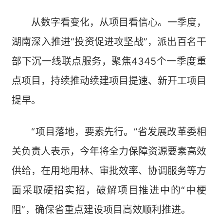
从数字看变化，从项目看信心。一季度，
湖南深入推进“投资促进攻坚战”，派出百名干
部下沉一线联点服务，聚焦4345个一季度重
点项目，持续推动续建项目提速、新开工项目
提早。
“项目落地，要素先行。”省发展改革委相
关负责人表示，今年将全力保障资源要素高效
供给，在用地用林、审批效率、协调服务等方
面采取硬招实招，破解项目推进中的“中梗
阻”，确保省重点建设项目高效顺利推进。