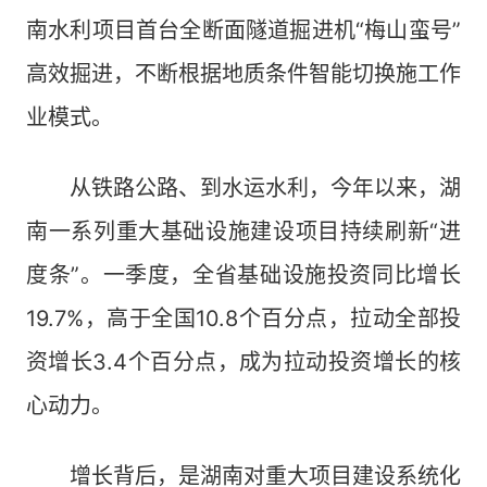
南水利项目首台全断面隧道掘进机“梅山蛮号”
高效掘进，不断根据地质条件智能切换施工作
业模式。
从铁路公路、到水运水利，今年以来，湖
南一系列重大基础设施建设项目持续刷新“进
度条”。一季度，全省基础设施投资同比增长
19.7%，高于全国10.8个百分点，拉动全部投
资增长3.4个百分点，成为拉动投资增长的核
心动力。
增长背后，是湖南对重大项目建设系统化