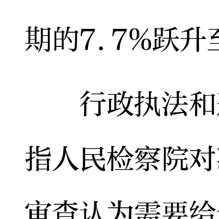
期的7.7%跃升至
行政执法和刑
指人民检察院对
审查认为需要给