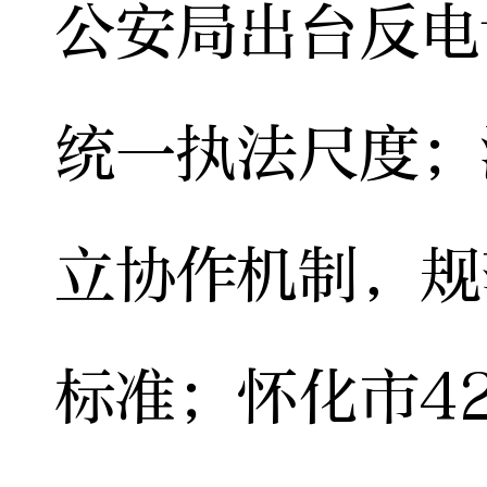
公安局出台反电
统一执法尺度；
立协作机制，规
标准；怀化市4