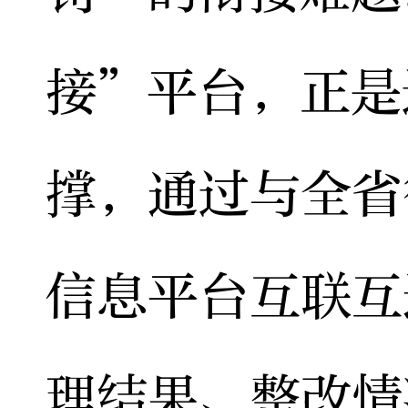
接”平台，正是
撑，通过与全省
信息平台互联互
理结果、整改情