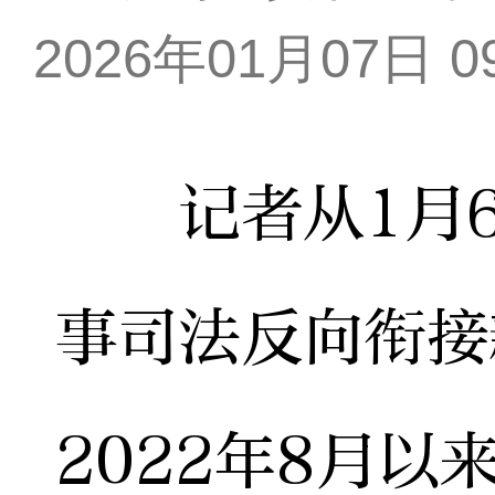
2026年01月07日 09
记者从1月6
事司法反向衔接
2022年8月以