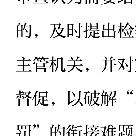
的，及时提出检
主管机关，并对
督促，以破解“
罚”的衔接难题