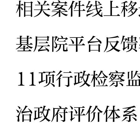
相关案件线上移
基层院平台反馈
11项行政检察
治政府评价体系