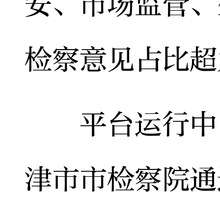
安、市场监管、
检察意见占比超
平台运行中，
津市市检察院通