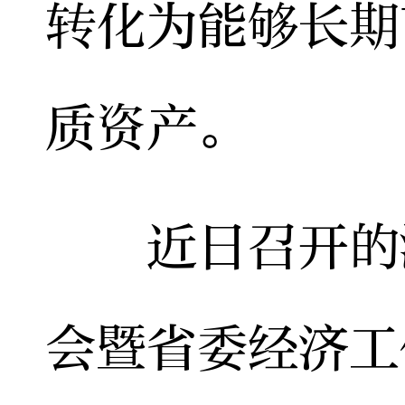
转化为能够长期
质资产。
近日召开的湖
会暨省委经济工