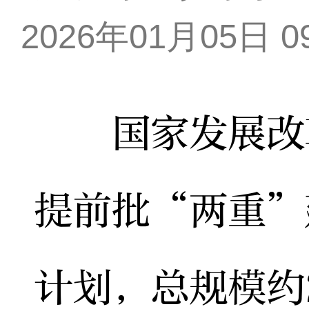
2026年01月05日 09
国家发展改革
提前批“两重”
计划，总规模约