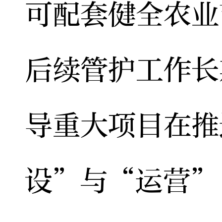
可配套健全农业
后续管护工作长
导重大项目在推
设”与“运营”