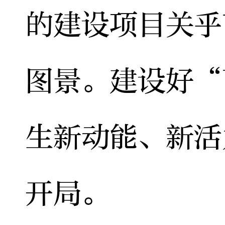
的建设项目关乎
图景。建设好“
生新动能、新活
开局。