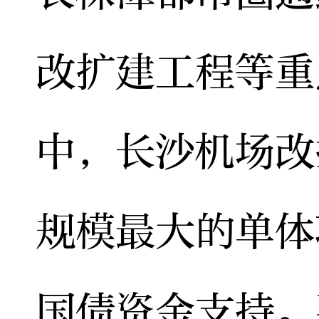
改扩建工程等重
中，长沙机场改
规模最大的单体
国债资金支持。