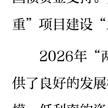
重”项目建设“
2026年“
供了良好的发展