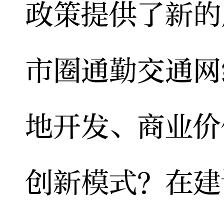
政策提供了新的
市圈通勤交通网
地开发、商业价
创新模式？在建