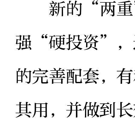
新的“两重”
强“硬投资”，
的完善配套，有
其用，并做到长