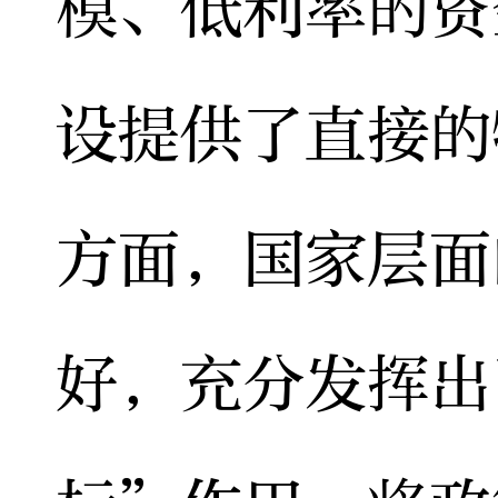
模、低利率的资
设提供了直接的
方面，国家层面
好，充分发挥出