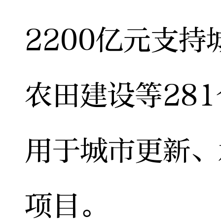
2200亿元支
农田建设等281
用于城市更新、
项目。