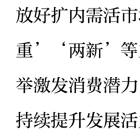
放好扩内需活市
重’‘两新’等
举激发消费潜力
持续提升发展活