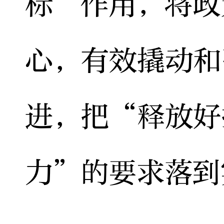
标”作用，将政
心，有效撬动和
进，把“释放好
力”的要求落到