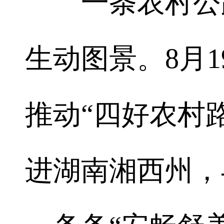
一条农村公路
生动图景。8月1
推动“四好农村
进湖南湘西州，