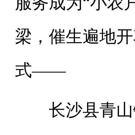
服务成为“小农户
梁，催生遍地开
式——
长沙县青山铺