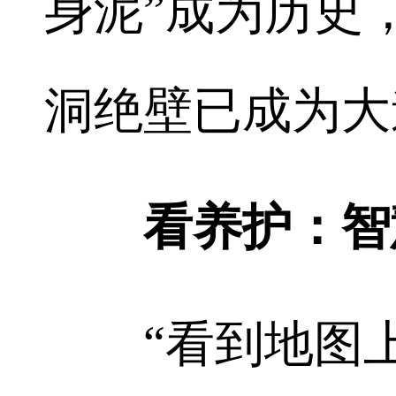
身泥”成为历史
洞绝壁已成为大
看养护：智慧
“看到地图上