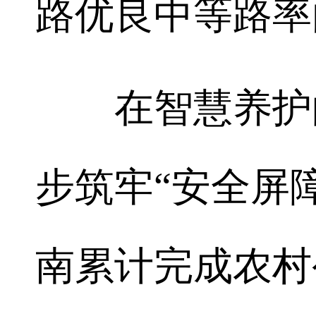
路优良中等路率由
在智慧养护的
步筑牢“安全屏障
南累计完成农村