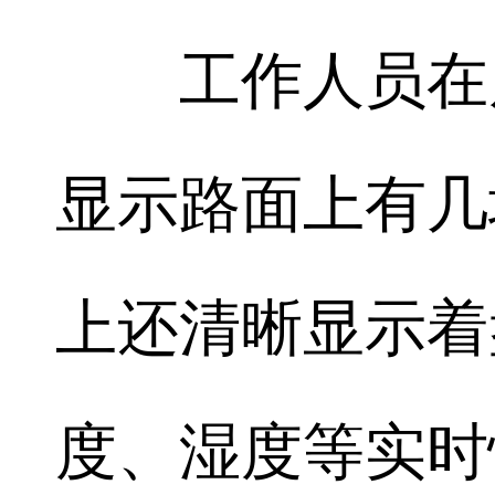
工作人员在屏
显示路面上有几
上还清晰显示着
度、湿度等实时