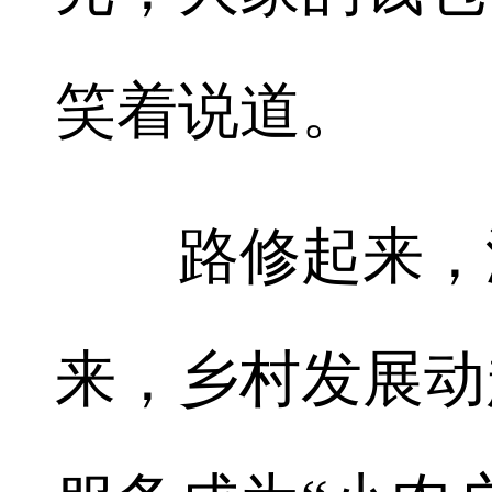
笑着说道。
路修起来，游
来，乡村发展动