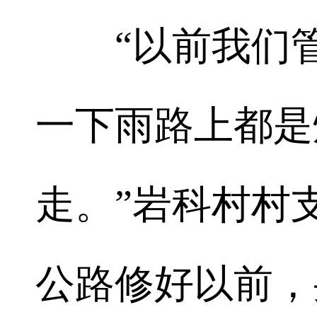
“以前我们管村
一下雨路上都是
走。”岩科村村支
公路修好以前，