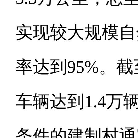
实现较大规模自
率达到95%。
车辆达到1.4
条件的建制村通