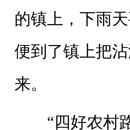
的镇上，下雨天
便到了镇上把沾
来。
“四好农村路