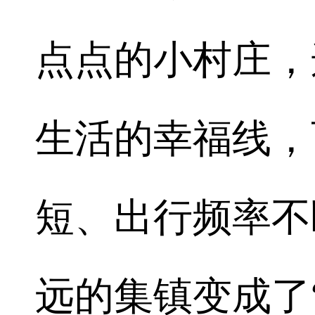
点点的小村庄，
生活的幸福线，
短、出行频率不
远的集镇变成了