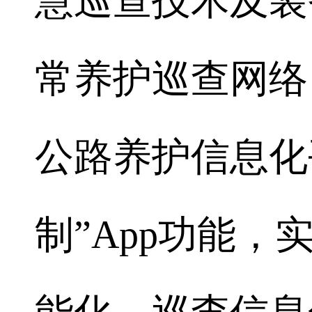
慧巡查技术及装
常养护巡查网络
公路养护信息化
制”App功能