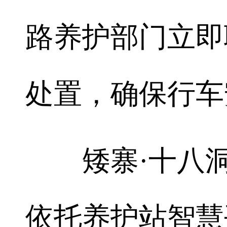
路养护部门立即
处置，确保行车
矮寨·十八洞
依托养护站智慧