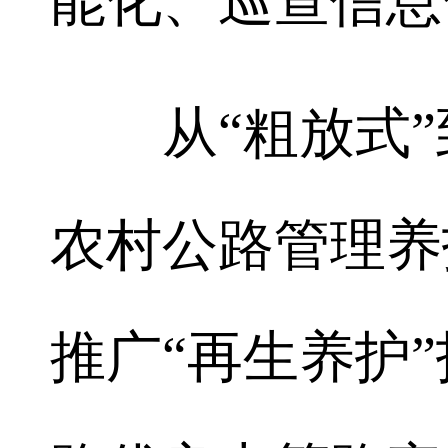
能化、巡查信息
从“粗放式”到
农村公路管理养
推广“再生养护