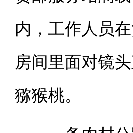
内，工作人员在
房间里面对镜头
猕猴桃。