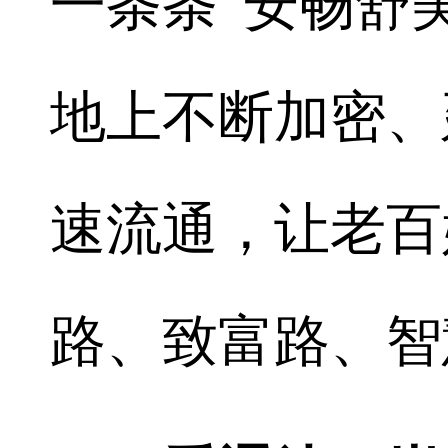
一条条“安畅舒
地上不断加密、
速流通，让老百
路、致富路、智