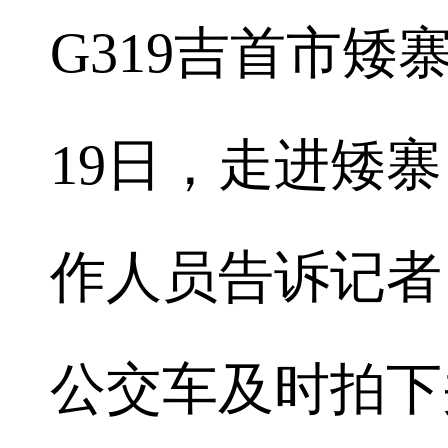
G319吉首市矮
19日，走进矮
作人员告诉记者
公交车及时拍下