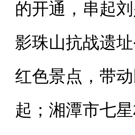
的开通，串起刘
影珠山抗战遗址
红色景点，带动
起；湘潭市七星