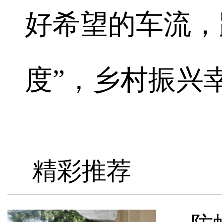
好希望的车流，
度”，乡村振兴
精彩推荐