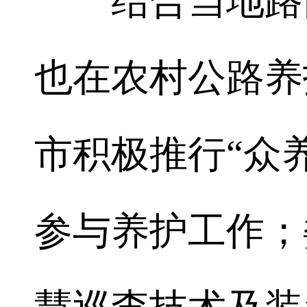
结合当地路面
也在农村公路养
市积极推行“众
参与养护工作；