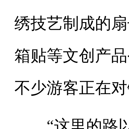
绣技艺制成的扇
箱贴等文创产品
不少游客正在对
“这里的路以