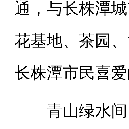
通，与长株潭城
花基地、茶园、
长株潭市民喜爱
青山绿水间，