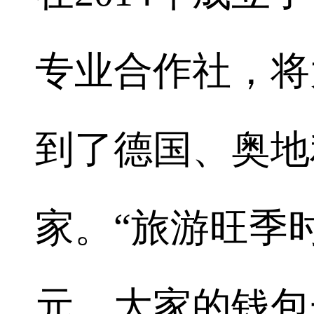
专业合作社，将
到了德国、奥地
家。“旅游旺季
元，大家的钱包