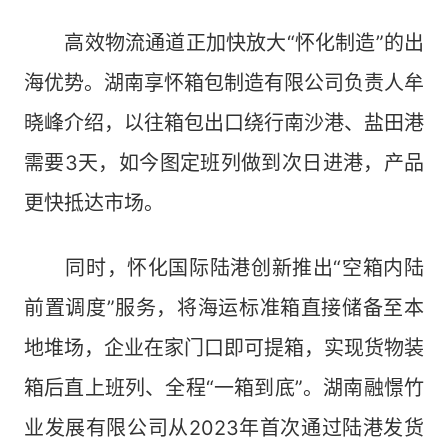
高效物流通道正加快放大“怀化制造”的出
海优势。湖南享怀箱包制造有限公司负责人牟
晓峰介绍，以往箱包出口绕行南沙港、盐田港
需要3天，如今图定班列做到次日进港，产品
更快抵达市场。
同时，怀化国际陆港创新推出“空箱内陆
前置调度”服务，将海运标准箱直接储备至本
地堆场，企业在家门口即可提箱，实现货物装
箱后直上班列、全程“一箱到底”。湖南融憬竹
业发展有限公司从2023年首次通过陆港发货