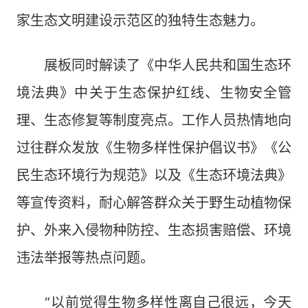
家生态文明建设示范区的独特生态魅力。
展板同时解读了《中华人民共和国生态环
境法典》中关于生态保护红线、生物安全管
理、生态修复等制度亮点。工作人员热情地向
过往群众发放《生物多样性保护倡议书》《公
民生态环境行为规范》以及《生态环境法典》
等宣传资料，耐心解答群众关于野生动植物保
护、外来入侵物种防控、生态损害赔偿、环境
违法举报等热点问题。
“以前觉得生物多样性离自己很远，今天