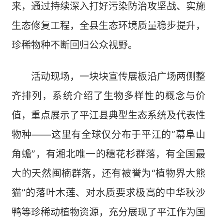
来，通过持续深入打好污染防治攻坚战、实施
生态修复工程，全县生态环境质量稳步提升，
珍稀物种不断回归公众视野。
活动现场，一块块宣传展板沿广场两侧整
齐排列，系统介绍了生物多样性的概念与价
值，重点展示了平江县典型生态系统及代表性
物种——这里有全球仅分布于平江的“幕阜山
角蟾”，有湘北唯一的穗花杉群落，有全国最
大的天然闽楠群落，还有被誉为“植物界大熊
猫”的落叶木莲、对水质要求极高的中华秋沙
鸭等珍稀动植物资源，充分展现了平江作为国