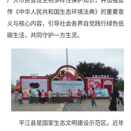
广大市民普及生物多样性保护知识，并加强宣
传《中华人民共和国生态环境法典》的重要意
义与核心内容，引导社会各界自觉践行绿色低
碳生活，共同守护一方生灵。
平江县是国家生态文明建设示范区。近年