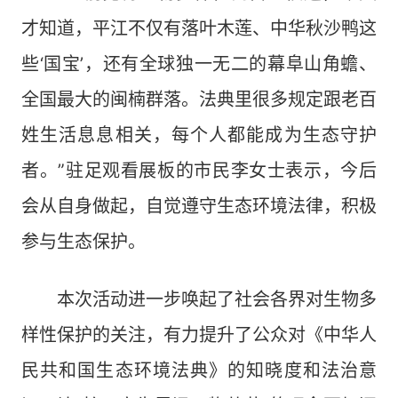
才知道，平江不仅有落叶木莲、中华秋沙鸭这
些‘国宝’，还有全球独一无二的幕阜山角蟾、
全国最大的闽楠群落。法典里很多规定跟老百
姓生活息息相关，每个人都能成为生态守护
者。”驻足观看展板的市民李女士表示，今后
会从自身做起，自觉遵守生态环境法律，积极
参与生态保护。
本次活动进一步唤起了社会各界对生物多
样性保护的关注，有力提升了公众对《中华人
民共和国生态环境法典》的知晓度和法治意