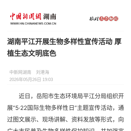
湖南平江开展生物多样性宣传活动 厚
植生态文明底色
中新网湖南
刘港海
2026年05月26日 19:03
近日，岳阳市生态环境局平江分局组织开
展“5·22国际生物多样性日”主题宣传活动，通
过图文展示、现场讲解、资料发放等形式，向