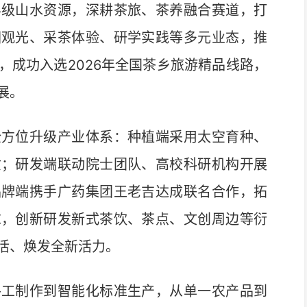
级山水资源，深耕茶旅、茶养融合赛道，打
园观光、采茶体验、研学实践等多元业态，推
，成功入选2026年全国茶乡旅游精品线路，
展。
方位升级产业体系：种植端采用太空育种、
质；研发端联动院士团队、高校科研机构开展
品牌端携手广药集团王老吉达成联名合作，拓
求，创新研发新式茶饮、茶点、文创周边等衍
活、焕发全新活力。
工制作到智能化标准生产，从单一农产品到