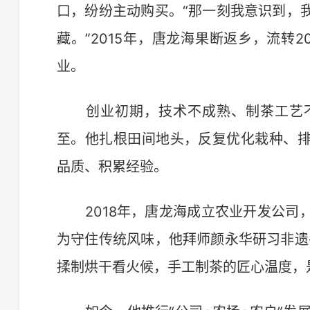
口，纷纷主动购买。“那一刻我意识到，
藏。”2015年，唐龙海果断返乡，流转
业。
创业初期，技术不成熟、制茶工艺不
至。他扎根田间地头，反复优化栽种、
品质、积累经验。
2018年，唐龙海成立农业开发公司
为守住传统风味，他拜师颜永华研习非遗
揉制烘干看火候，手工制茶的匠心温度，