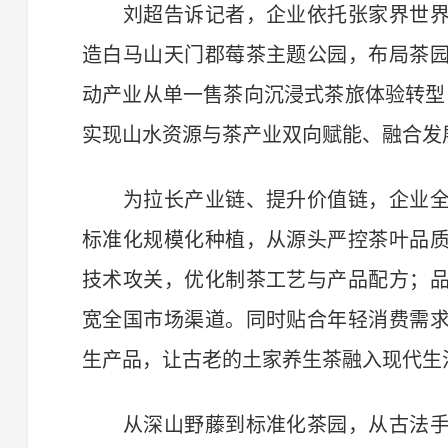
刘超告诉记者，企业依托张家界世界
造白马山天门郡莓茶主题公园，布局茶
动产业从单一售茶向沉浸式茶旅体验转型
实现山水资源与茶产业双向赋能、融合发
为拉长产业链、提升价值链，企业全
标准化规模化种植，从源头严控茶叶品
技术攻关，优化制茶工艺与产品配方；
宽全国市场渠道。同时贴合年轻消费需
生产品，让古老的土家养生茶融入现代生
从深山野藤到标准化茶园，从古法手