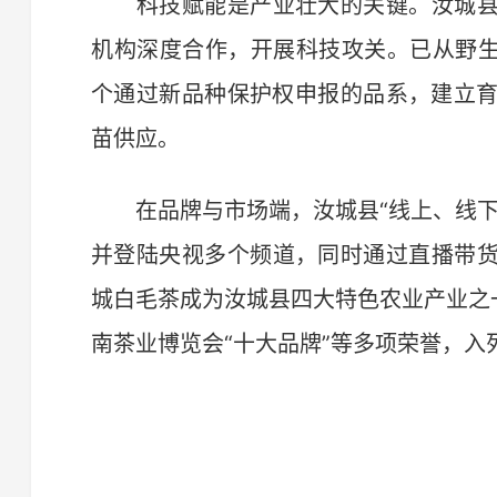
科技赋能是产业壮大的关键。汝城县
机构深度合作，开展科技攻关。已从野生
个通过新品种保护权申报的品系，建立育
苗供应。
在品牌与市场端，汝城县“线上、线下
并登陆央视多个频道，同时通过直播带
城白毛茶成为汝城县四大特色农业产业之
南茶业博览会“十大品牌”等多项荣誉，入