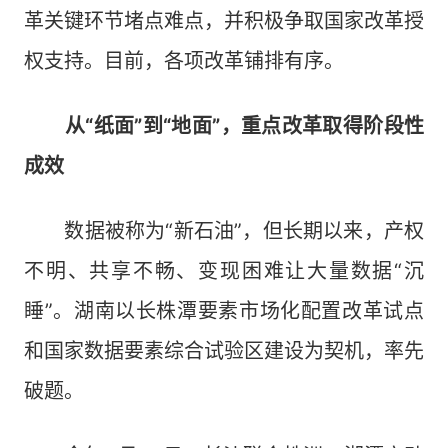
革关键环节堵点难点，并积极争取国家改革授
权支持。目前，各项改革铺排有序。
从“纸面”到“地面”，重点改革取得阶段性
成效
数据被称为“新石油”，但长期以来，产权
不明、共享不畅、变现困难让大量数据“沉
睡”。湖南以长株潭要素市场化配置改革试点
和国家数据要素综合试验区建设为契机，率先
破题。