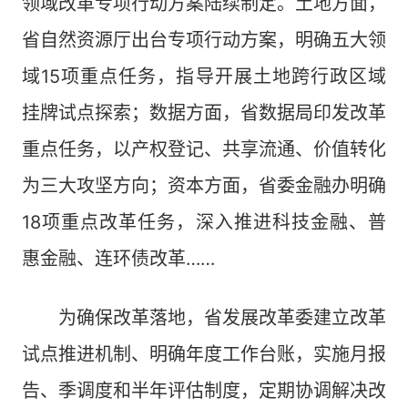
领域改革专项行动方案陆续制定。土地方面，
省自然资源厅出台专项行动方案，明确五大领
域15项重点任务，指导开展土地跨行政区域
挂牌试点探索；数据方面，省数据局印发改革
重点任务，以产权登记、共享流通、价值转化
为三大攻坚方向；资本方面，省委金融办明确
18项重点改革任务，深入推进科技金融、普
惠金融、连环债改革……
为确保改革落地，省发展改革委建立改革
试点推进机制、明确年度工作台账，实施月报
告、季调度和半年评估制度，定期协调解决改