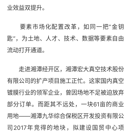
业效益双提升。
要素市场化配置改革，如同一把“金钥
匙”，为土地、人才、技术、数据等要素自由
流动打开通道。
走进湘潭经开区，湘潭宏大真空技术股份
有限公司的扩产项目施工正忙。这家国内真空
镀膜行业的领军企业，曾因场地不足被迫放弃
部分订单。而距其不远处，一块61亩的商业
用地——湘潭九华综合保税区开发投资有限公
司2017年竞得的地块，拟建设国贸中心项