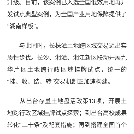
升级。目前，该案例已入选全国低效用地再开
发试点典型案例，为全国产业用地保障提供了
“湖南样板”。
与此同时，长株潭土地跨区域交易迈出实
质性步伐。长沙、湘潭、湘江新区联动开展九
华片区土地跨行政区域挂牌试点，统一的
“挂、收、结、转”交易机制正加速构建。
从出台存量土地盘活政策13项，开展土
地跨行政区域挂牌试点探索；到出台高校成果
转化“二十条”及配套措施；再到搭建全国首个