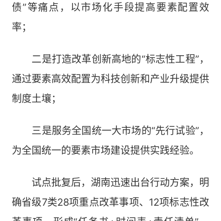
债”等痛点，以市场化手段提高要素配置效
率；
二是打造改革创新高地的“标志性工程”，
通过要素高效配置为科技创新和产业升级提供
制度土壤；
三是服务全国统一大市场的“先行试验”，
为全国统一的要素市场建设提供实践经验。
试点批复后，湖南迅速出台行动方案，明
确省级7类28项重点改革事项、12项标志性改