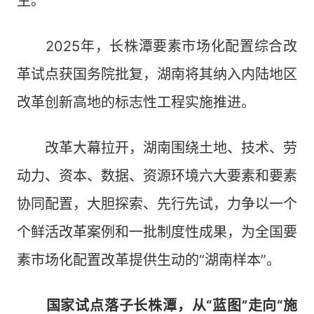
生。
2025年，长株潭要素市场化配置综合改
革试点获国务院批复，湖南将其纳入内陆地区
改革创新高地的标志性工程实施推进。
改革大幕拉开，湖南围绕土地、技术、劳
动力、资本、数据、资源环境六大要素和要素
协同配置，大胆探索、先行先试，力争以一个
个鲜活改革案例和一批制度性成果，为全国要
素市场化配置改革提供生动的“湖南样本”。
国家试点落子长株潭，从“蓝图”走向“施