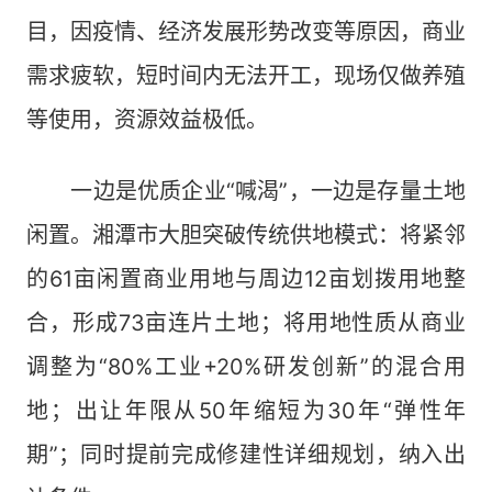
目，因疫情、经济发展形势改变等原因，商业
需求疲软，短时间内无法开工，现场仅做养殖
等使用，资源效益极低。
一边是优质企业“喊渴”，一边是存量土地
闲置。湘潭市大胆突破传统供地模式：将紧邻
的61亩闲置商业用地与周边12亩划拨用地整
合，形成73亩连片土地；将用地性质从商业
调整为“80%工业+20%研发创新”的混合用
地；出让年限从50年缩短为30年“弹性年
期”；同时提前完成修建性详细规划，纳入出