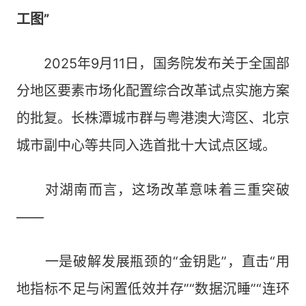
工图”
2025年9月11日，国务院发布关于全国部
分地区要素市场化配置综合改革试点实施方案
的批复。长株潭城市群与粤港澳大湾区、北京
城市副中心等共同入选首批十大试点区域。
对湖南而言，这场改革意味着三重突破
——
一是破解发展瓶颈的“金钥匙”，直击“用
地指标不足与闲置低效并存”“数据沉睡”“连环