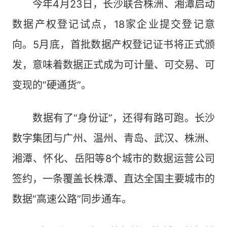
今年4月23日，长沙联合株洲、湘潭启动
数据产权登记试点，18家企业提交登记意
向。5月底，首批数据产权登记证书将正式颁
发，意味着数据正式成为可计量、可交易、可
变现的“硬通货”。
数据有了“身份证”，还得有路可跑。长沙
数字集团与广州、温州、青岛、武汉、株洲、
湘潭、怀化、岳阳等8个城市的数据运营公司
签约，一条覆盖长株潭、直达全国主要城市的
数据“高速公路”同步通车。