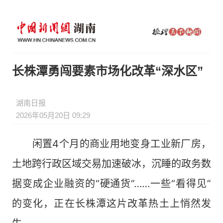
长株潭勇闯要素市场化改革“深水区”
湖南日报
2026年05月20日 09:29
闲置4个月的商业用地变身工业新厂房，
土地跨行政区域交易加速破冰，沉睡的政务数
据变成企业融资的“硬通货”……一些“看得见”
的变化，正在长株潭这片改革热土上悄然发