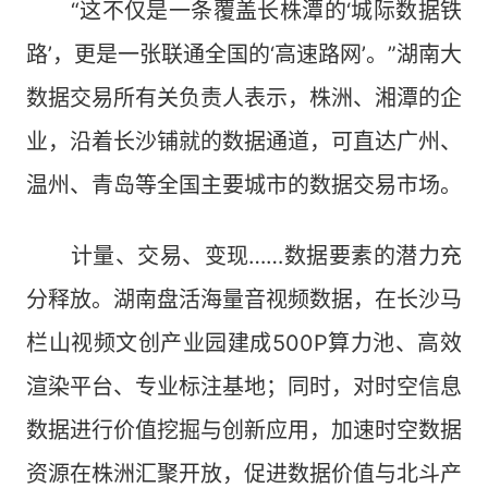
“这不仅是一条覆盖长株潭的‘城际数据铁
路’，更是一张联通全国的‘高速路网’。”湖南大
数据交易所有关负责人表示，株洲、湘潭的企
业，沿着长沙铺就的数据通道，可直达广州、
温州、青岛等全国主要城市的数据交易市场。
计量、交易、变现……数据要素的潜力充
分释放。湖南盘活海量音视频数据，在长沙马
栏山视频文创产业园建成500P算力池、高效
渲染平台、专业标注基地；同时，对时空信息
数据进行价值挖掘与创新应用，加速时空数据
资源在株洲汇聚开放，促进数据价值与北斗产