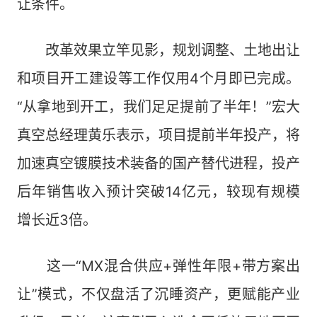
让条件。
改革效果立竿见影，规划调整、土地出让
和项目开工建设等工作仅用4个月即已完成。
“从拿地到开工，我们足足提前了半年！”宏大
真空总经理黄乐表示，项目提前半年投产，将
加速真空镀膜技术装备的国产替代进程，投产
后年销售收入预计突破14亿元，较现有规模
增长近3倍。
这一“MX混合供应+弹性年限+带方案出
让”模式，不仅盘活了沉睡资产，更赋能产业