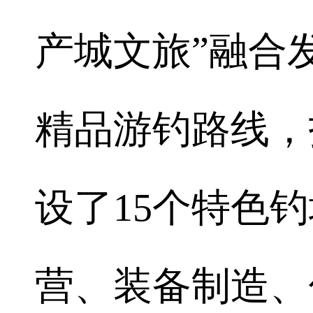
产城文旅”融合
精品游钓路线，
设了15个特色
营、装备制造、