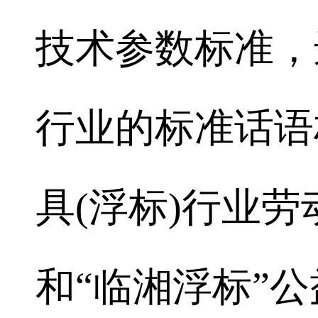
技术参数标准，
行业的标准话语
具(浮标)行业
和“临湘浮标”