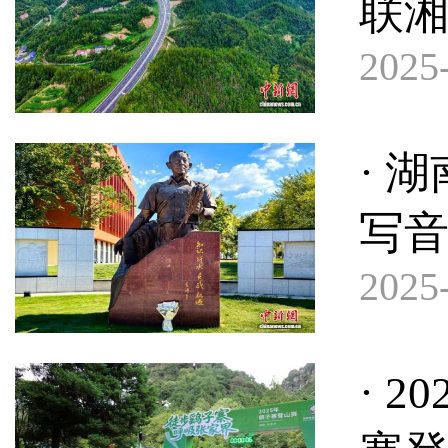
联
2025-
· 
写
2025-
· 