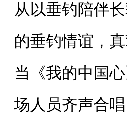
从以垂钓陪伴长
的垂钓情谊，真
当《我的中国心
场人员齐声合唱