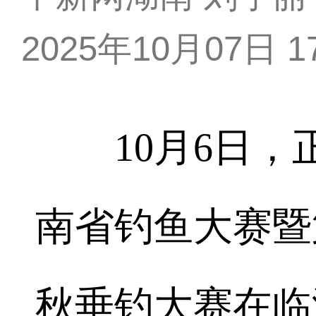
2025年10月07日 17
10月6日，正
南省钓鱼大赛暨
秋垂钓大赛在临