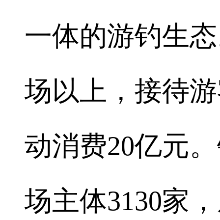
一体的游钓生态
场以上，接待游
动消费20亿元。
场主体3130家