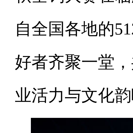
自全国各地的51
好者齐聚一堂，
业活力与文化韵