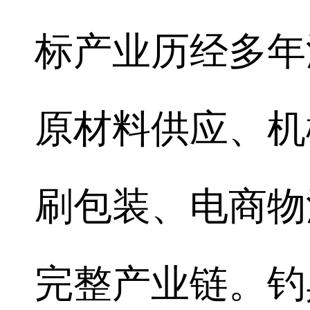
标产业历经多年
原材料供应、机
刷包装、电商物
完整产业链。钓