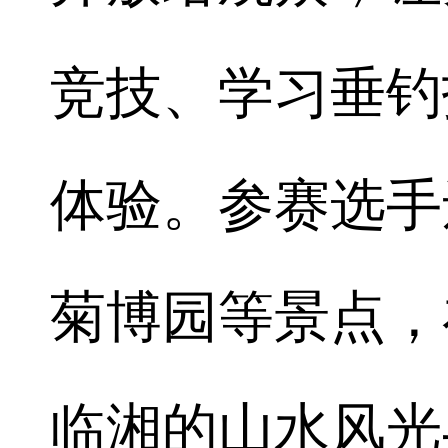
竞技、学习垂钓
体验。参赛选手
菊博园等景点，
临湘的山水风光