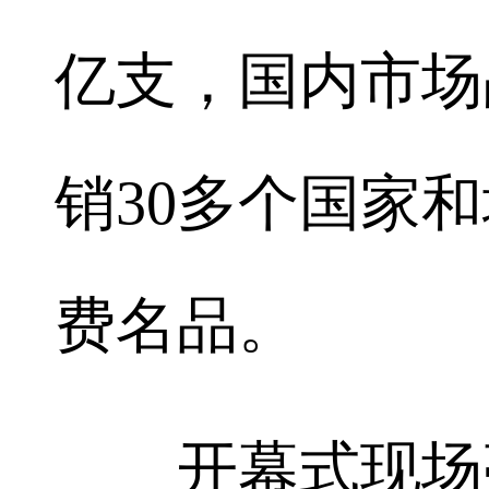
亿支，国内市场
销30多个国家
费名品。
开幕式现场亮