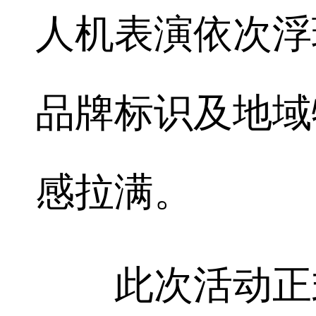
人机表演依次浮
品牌标识及地域
感拉满。
此次活动正式