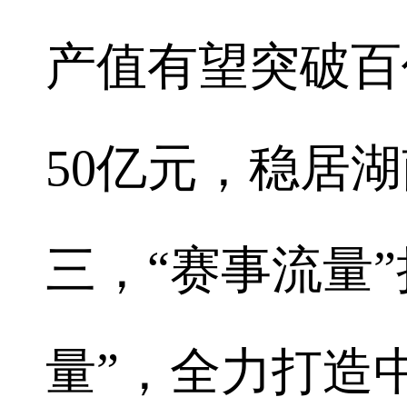
产值有望突破百
50亿元，稳居
三，“赛事流量
量”，全力打造