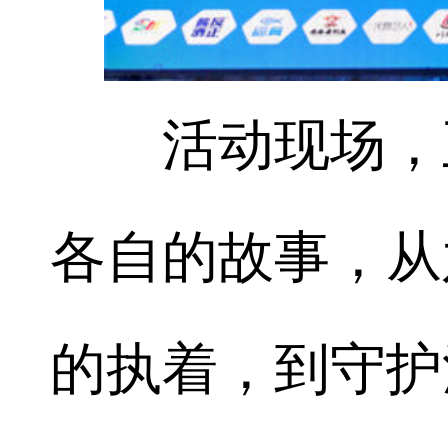
活动现场，五
各自的故事，从
的执着，到守护