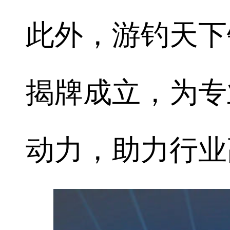
此外，游钓天下
揭牌成立，为专
动力，助力行业