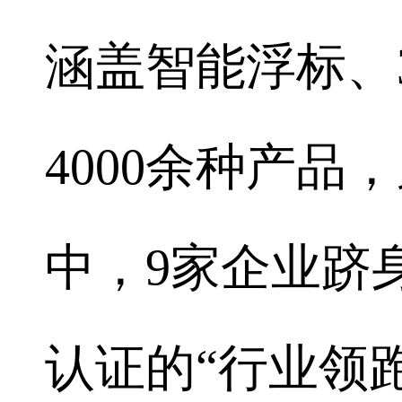
涵盖智能浮标、
4000余种产品
中，9家企业跻
认证的“行业领