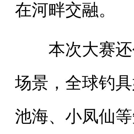
在河畔交融。
本次大赛还创
场景，全球钓具
池海、小凤仙等