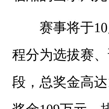
赛事将于10
程分为选拔赛、
段，总奖金高达1