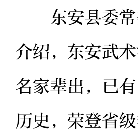
东安县委常委
介绍，东安武术
名家辈出，已有
历史，荣登省级