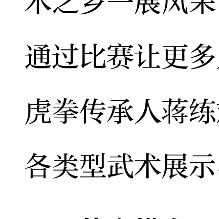
术之乡一展风采
通过比赛让更多
虎拳传承人蒋练
各类型武术展示