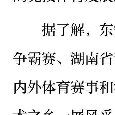
据了解，东安
争霸赛、湖南省
内外体育赛事和