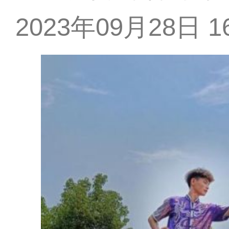
2023年09月28日 16