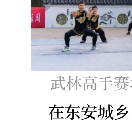
武林高手赛
在东安城乡、