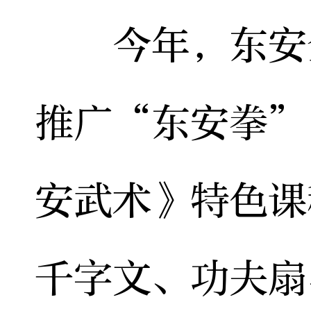
今年，东安全
推广“东安拳”
安武术》特色课
千字文、功夫扇