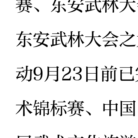
赛、东安武林大
东安武林大会之
动9月23日前
术锦标赛、中国