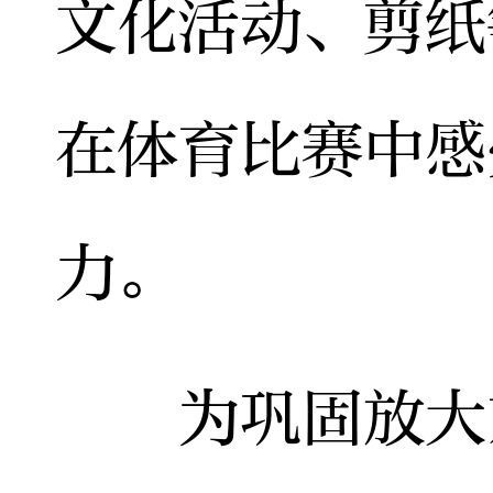
文化活动、剪纸
在体育比赛中感
力。
为巩固放大东