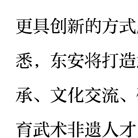
更具创新的方式
悉，东安将打造
承、文化交流、
育武术非遗人才