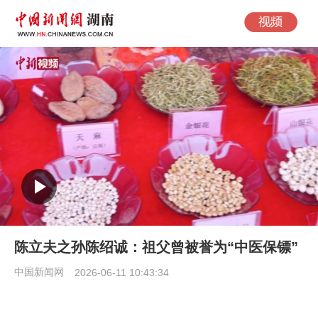
陈立夫之孙陈绍诚：祖父曾被誉为“中医保镖”
中国新闻网
2026-06-11 10:43:34