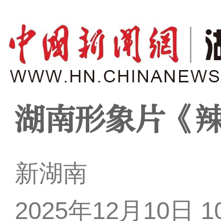
湖南形象片《
新湖南
2025年12月10日 10