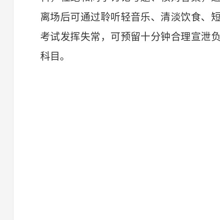
离场后可通过聆听轻音乐、清淡饮食、
考试发挥失常，可预留十分钟合理宣泄
科目。