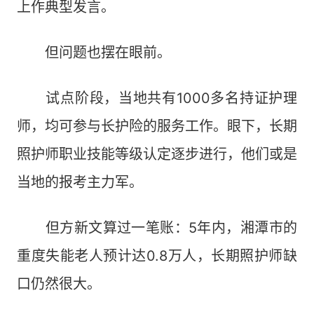
上作典型发言。
但问题也摆在眼前。
试点阶段，当地共有1000多名持证护理
师，均可参与长护险的服务工作。眼下，长期
照护师职业技能等级认定逐步进行，他们或是
当地的报考主力军。
但方新文算过一笔账：5年内，湘潭市的
重度失能老人预计达0.8万人，长期照护师缺
口仍然很大。