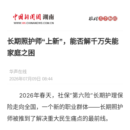
长期照护师“上新”，能否解千万失能
家庭之困
华声在线
2026年07月09日 08:44
2026年春天，社保“第六险”长期护理保
险走向全国，一个新的职业群体——长期照护
师被推到了解决重大民生痛点的最前线。