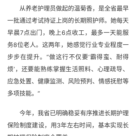
从养老护理员做起的温菊香，是全省最早
一批通过考试持证上岗的长期照护师。她每天
早晨7点出门，晚上6点收工，最多一天能服
务8位老人。这两年，她感觉行业专业程度一
步步在提升。“做这行不仅要‘霸得蛮、耐得
烦’，还要能熟练掌握生活照料、心理疏导、
应急处置、健康监测、风险预判、情感抚慰等
多项技能。”
今年，我省已明确稳妥有序推进长期护理
保险制度建设，用3年左右时间，基本实现长