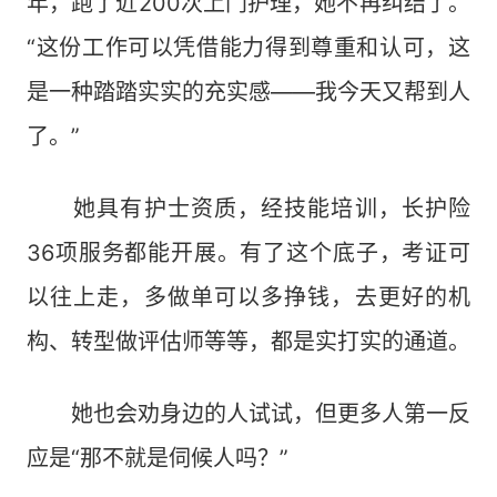
年，跑了近200次上门护理，她不再纠结了。
“这份工作可以凭借能力得到尊重和认可，这
是一种踏踏实实的充实感——我今天又帮到人
了。”
她具有护士资质，经技能培训，长护险
36项服务都能开展。有了这个底子，考证可
以往上走，多做单可以多挣钱，去更好的机
构、转型做评估师等等，都是实打实的通道。
她也会劝身边的人试试，但更多人第一反
应是“那不就是伺候人吗？”