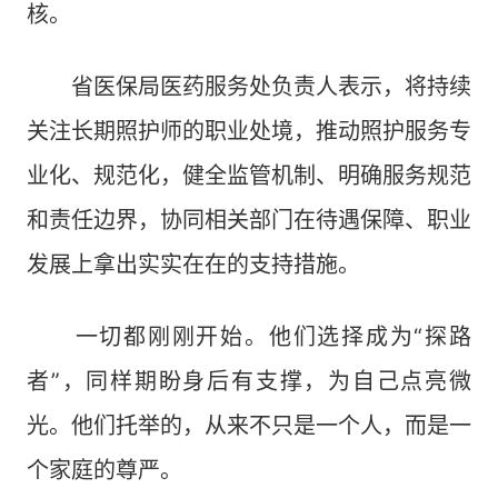
核。
省医保局医药服务处负责人表示，将持续
关注长期照护师的职业处境，推动照护服务专
业化、规范化，健全监管机制、明确服务规范
和责任边界，协同相关部门在待遇保障、职业
发展上拿出实实在在的支持措施。
一切都刚刚开始。他们选择成为“探路
者”，同样期盼身后有支撑，为自己点亮微
光。他们托举的，从来不只是一个人，而是一
个家庭的尊严。