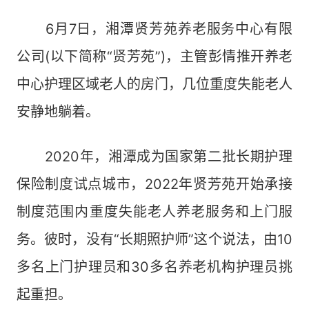
6月7日，湘潭贤芳苑养老服务中心有限
公司(以下简称“贤芳苑”)，主管彭情推开养老
中心护理区域老人的房门，几位重度失能老人
安静地躺着。
2020年，湘潭成为国家第二批长期护理
保险制度试点城市，2022年贤芳苑开始承接
制度范围内重度失能老人养老服务和上门服
务。彼时，没有“长期照护师”这个说法，由10
多名上门护理员和30多名养老机构护理员挑
起重担。