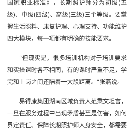
国家职业标准》，长期照护师分为初级(五
级)、中级(四级)、高级(三级)三个等级。要掌
握生活照料、康复护理、心理支持、功能维护
四大模块，每一项都有明确的技能要求。
“但现实是，很多培训机构对于培训要求
和实操课时各不相同，有的课时严重不足，学
完和上岗之间还隔着一大段距离。”张燕说。
易得康集团湖南区域负责人范秉文坦言，
一旦在服务过程中出现矛盾甚至是伤害，如何
界定责任、保障长期照护师人身安全，都需要