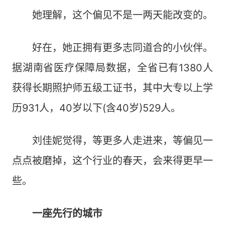
她理解，这个偏见不是一两天能改变的。
好在，她正拥有更多志同道合的小伙伴。
据湖南省医疗保障局数据，全省已有1380人
获得长期照护师五级工证书，其中大专以上学
历931人，40岁以下(含40岁)529人。
刘佳妮觉得，等更多人走进来，等偏见一
点点被磨掉，这个行业的春天，会来得更早一
些。
一座先行的城市