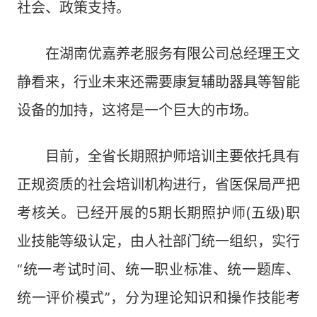
社会、政策支持。
在湖南优嘉养老服务有限公司总经理王文
静看来，行业未来还需要康复辅助器具等智能
设备的加持，这将是一个巨大的市场。
目前，全省长期照护师培训主要依托具有
正规资质的社会培训机构进行，省医保局严把
考核关。已经开展的5期长期照护师(五级)职
业技能等级认定，由人社部门统一组织，实行
“统一考试时间、统一职业标准、统一题库、
统一评价模式”，分为理论知识和操作技能考