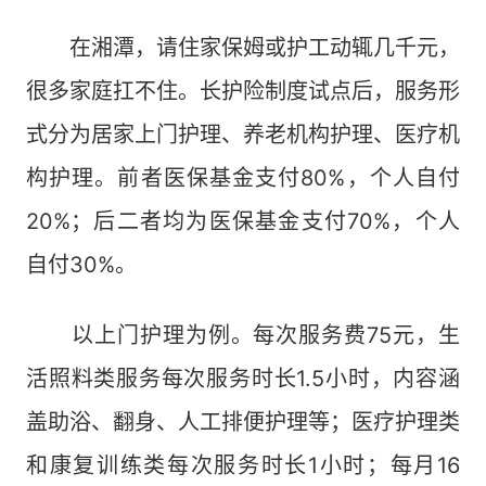
在湘潭，请住家保姆或护工动辄几千元，
很多家庭扛不住。长护险制度试点后，服务形
式分为居家上门护理、养老机构护理、医疗机
构护理。前者医保基金支付80%，个人自付
20%；后二者均为医保基金支付70%，个人
自付30%。
以上门护理为例。每次服务费75元，生
活照料类服务每次服务时长1.5小时，内容涵
盖助浴、翻身、人工排便护理等；医疗护理类
和康复训练类每次服务时长1小时；每月16