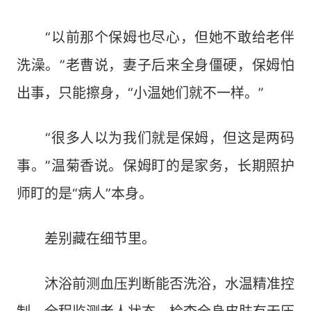
“以前那个保姆也尽心，但她不敢给老伴
洗澡。”老曹说，妻子后来全身僵硬，保姆怕
出事，只能擦身，“小温她们就不一样。”
“很多人以为我们就是保姆，但这是两码
事。”温菊香说。保姆盯的是家务，长期照护
师盯的是“病人”本身。
差别藏在细节里。
沐浴前测血压判断能否洗浴，水温精准控