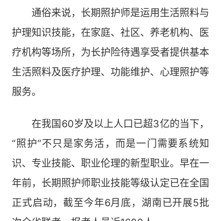
通俗来说，长期照护师是运用生活照料与
护理知识技能，在家庭、社区、养老机构、医
疗机构等场所，为长护险待遇享受者提供基本
生活照料及医疗护理、功能维护、心理照护等
服务。
在我国60岁及以上人口已超3亿的当下，
“照护”不只是家务活，而是一门需要系统知
识、专业技能、职业伦理的新型职业。早在一
年前，长期照护师职业技能等级认定已在全国
正式启动，截至今年6月底，湖南已开展5批