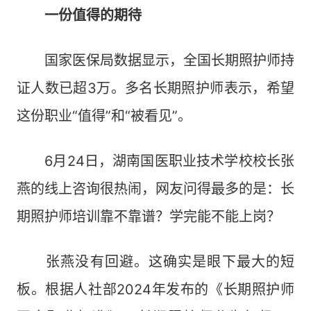
一份值得的期待
国家医保局数据显示，全国长期照护师持
证人数已超3万。多名长期照护师表示，希望
这份职业“值得”和“被看见”。
6月24日，湖南国医职业技术学校校长张
燕的线上咨询很热闹，网友问得最多的是：长
期照护师培训靠不靠谱？学完能不能上岗？
张燕没有回避。这确实是眼下最大的短
板。根据人社部2024年发布的《长期照护师