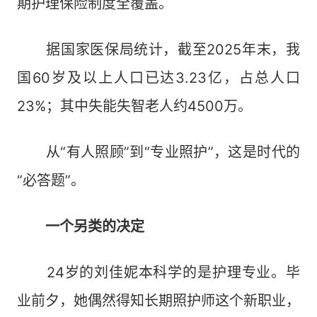
期护理保险制度全覆盖。
据国家医保局统计，截至2025年末，我
国60岁及以上人口已达3.23亿，占总人口
23%；其中失能失智老人约4500万。
从“有人照顾”到“专业照护”，这是时代的
“必答题”。
一个另类的决定
24岁的刘佳妮本科学的是护理专业。毕
业前夕，她偶然得知长期照护师这个新职业，