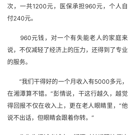
次，一共1200元，医保承担960元，个人自
付240元。
960元钱，对一个有失能老人的家庭来
说，不仅减轻了经济上的压力，还得到了专业
的服务。
“我们干得好的一个月收入有5000多元，
在湘潭算不错。”彭情说，干这行越久，越觉
得回报不仅在收入上，更在老人眼睛里，“他
说不出话，但眼睛会跟着你转。”