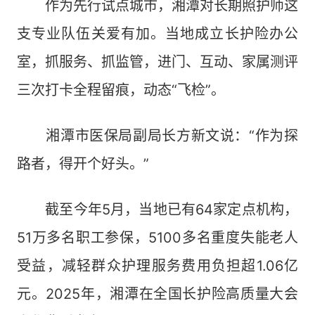
作为先行试点城市，湘潭对长期照护师这
支专业队伍关爱有加。当地成立长护险办公
室，抓服务、抓监管，进门、互动、家属测评
三次打卡全程留痕，动态“飞检”。
湘潭市医保局副局长方新文说：“作为探
路者，得开个好头。”
截至今年5月，当地已有64家定点机构，
51万多名职工参保，5100多名重度失能老人
受益，减轻群众护理服务费用负担超1.06亿
元。2025年，湘潭在全国长护险高质量大会