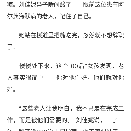
糖。刘佳妮鼻子瞬间酸了——眼前这位患有阿
尔茨海默病的老人，记住了自己。
她站在楼道里把糖吃完，忽然就不想辞职
了。
慢慢处下来，这个“00后”女孩发现，老
人其实很简单——你对他们好，他们就对你
好。
“这些老人让我明白，我不只是在完成工
作，而是被他们需要的。”刘佳妮说，干了一