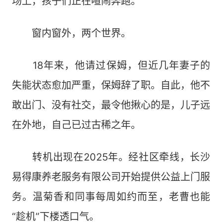
场上，孩子们正在喧闹奔跑。
窗内窗外，两个世界。
18年来，他请过保姆，但近几年妻子的
失能状态愈加严重，保姆辞了职。自此，他不
敢出门、没有社交，最令他揪心的是，儿子远
在外地，自己已过古稀之年。
转机出现在2025年。经社区牵线，长沙
易得康养老服务有限公司开始提供公益上门服
务。温菊香和同事每周如约而至，老曹也能
“趁机”下楼透口气。