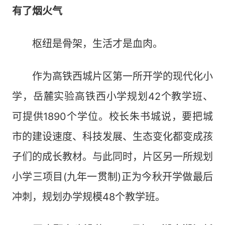
有了烟火气
枢纽是骨架，生活才是血肉。
作为高铁西城片区第一所开学的现代化小
学，岳麓实验高铁西小学规划42个教学班、
可提供1890个学位。校长朱书城说，要把城
市的建设速度、科技发展、生态变化都变成孩
子们的成长教材。与此同时，片区另一所规划
小学三项目(九年一贯制)正为今秋开学做最后
冲刺，规划办学规模48个教学班。