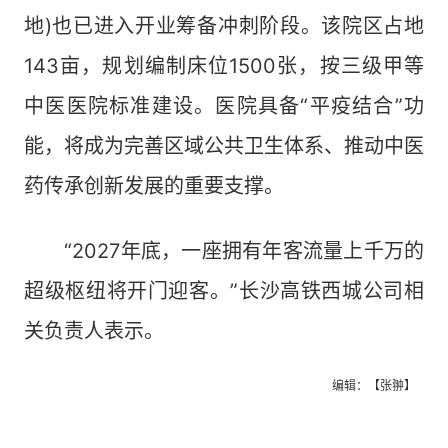
地)也已进入开业筹备冲刺阶段。该院区占地
143亩，规划编制床位1500张，按三级甲等
中医医院标准建设。医院具备“平疫结合”功
能，将成为完善区域公共卫生体系、推动中医
药传承创新发展的重要支撑。
“2027年底，一座拥有年客流量上千万的
超级枢纽将开门迎客。”长沙高铁西城公司相
关负责人表示。
编辑：【张翀】