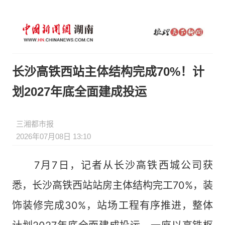
长沙高铁西站主体结构完成70%！计
划2027年底全面建成投运
三湘都市报
2026年07月08日 13:10
7月7日，记者从长沙高铁西城公司获
悉，长沙高铁西站站房主体结构完工70%，装
饰装修完成30%，站场工程有序推进，整体