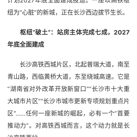
计划2027年底全面建成投运。一座以高铁枢
纽为“心脏”的新城，正在长沙西边拔节生长。
枢纽“破土”：站房主体完成七成，2027
年底全面建成
长沙高铁西城片区，北起普瑞大道，南至
青山路，西临黄桥大道，东至绕城高速。它是
“湖南省对外改革开放新窗口”“长沙市十大重
大城市片区”“长沙市城市更新专项规划重点片
区”……任何一座新城的崛起，必有一个“首要
推动力”。对高铁西城而言，这个动力就是长