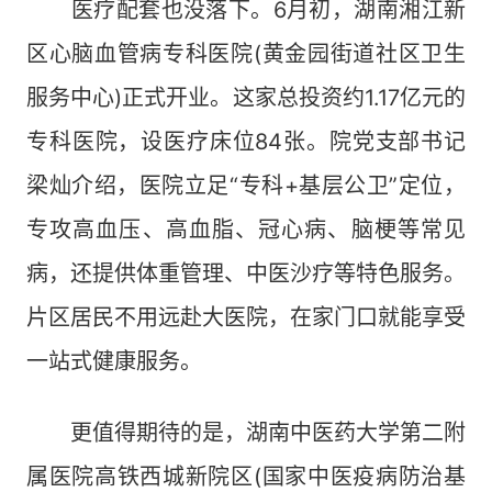
医疗配套也没落下。6月初，湖南湘江新
区心脑血管病专科医院(黄金园街道社区卫生
服务中心)正式开业。这家总投资约1.17亿元的
专科医院，设医疗床位84张。院党支部书记
梁灿介绍，医院立足“专科+基层公卫”定位，
专攻高血压、高血脂、冠心病、脑梗等常见
病，还提供体重管理、中医沙疗等特色服务。
片区居民不用远赴大医院，在家门口就能享受
一站式健康服务。
更值得期待的是，湖南中医药大学第二附
属医院高铁西城新院区(国家中医疫病防治基