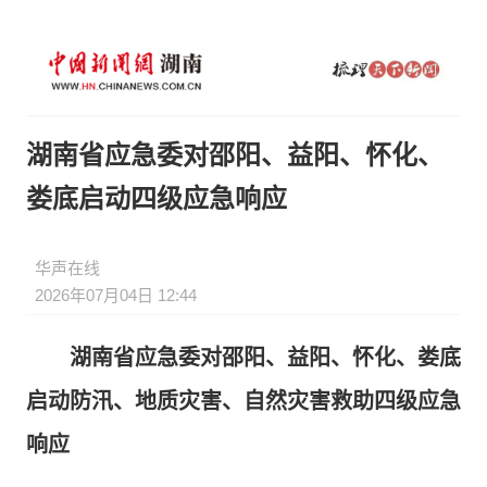
湖南省应急委对邵阳、益阳、怀化、
娄底启动四级应急响应
华声在线
2026年07月04日 12:44
湖南省应急委对邵阳、益阳、怀化、娄底
启动防汛、地质灾害、自然灾害救助四级应急
响应