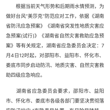
根据当前天气形势和后期雨水情预测，为
做好台风“美莎克”防范应对工作，依据《湖南
省防汛应急预案》《湖南省突发性地质灾害应
急预案(试行)》《湖南省自然灾害救助应急预
案》等有关规定，湖南省应急委员会决定：7
月4日12时起，对邵阳市、益阳市、怀化市、
娄底市同步启动防汛、地质灾害、自然灾害救
助四级应急响应。
湖南省应急委员会要求，邵阳市、益阳
市、怀化市、娄底市各级各部门要坚决贯彻落