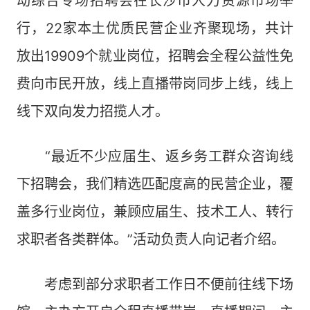
动综合专场招聘会在长沙市人力资源市场举
行，22家本土优质民营企业齐聚现场，共计
放出19909个就业岗位，招聘会全程公益性免
费向市民开放，线上直播带岗同步上线，线上
线下双向发力招揽人才。
“最近不少应届生、返乡务工群众咨询线
下招聘会，我们精选匹配度高的民营企业，覆
盖多行业岗位，兼顾应届生、技术工人、转行
求职者各类群体。”活动负责人向记者介绍。
考虑到部分求职者工作日不便前往线下场