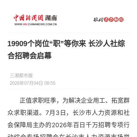
19909个岗位“职”等你来 长沙人社综
合招聘会启幕
三湘都市报
2026年07月04日 08:55
正值求职旺季，为解决企业用工、拓宽群
众求职渠道。7月3日，长沙市人力资源和社
会保障局主办的2026年百日千万招聘专项行