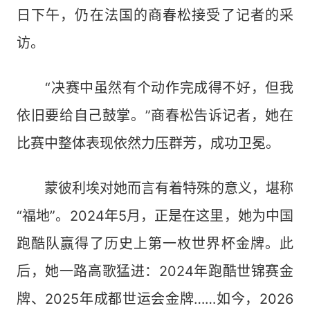
日下午，仍在法国的商春松接受了记者的采
访。
“决赛中虽然有个动作完成得不好，但我
依旧要给自己鼓掌。”商春松告诉记者，她在
比赛中整体表现依然力压群芳，成功卫冕。
蒙彼利埃对她而言有着特殊的意义，堪称
“福地”。2024年5月，正是在这里，她为中国
跑酷队赢得了历史上第一枚世界杯金牌。此
后，她一路高歌猛进：2024年跑酷世锦赛金
牌、2025年成都世运会金牌……如今，2026