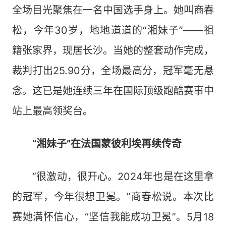
全场目光聚焦在一名中国选手身上。她叫商春
松，今年30岁，地地道道的“湘妹子”——祖
籍张家界，现居长沙。当她的整套动作完成，
裁判打出25.90分，全场最高分，冠军毫无悬
念。这已是她连续三年在国际顶级跑酷赛事中
站上最高领奖台。
“湘妹子”在法国蒙彼利埃再续传奇
“很激动，很开心。2024年也是在这里拿
的冠军，今年很想卫冕。”商春松说。本次比
赛她满怀信心，“坚信我能成功卫冕”。5月18