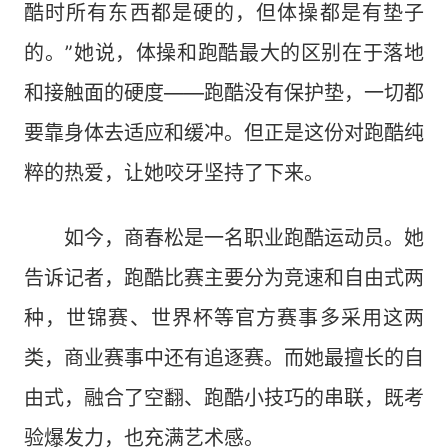
酷时所有东西都是硬的，但体操都是有垫子
的。”她说，体操和跑酷最大的区别在于落地
和接触面的硬度——跑酷没有保护垫，一切都
要靠身体去适应和缓冲。但正是这份对跑酷纯
粹的热爱，让她咬牙坚持了下来。
如今，商春松是一名职业跑酷运动员。她
告诉记者，跑酷比赛主要分为竞速和自由式两
种，世锦赛、世界杯等官方赛事多采用这两
类，商业赛事中还有追逐赛。而她最擅长的自
由式，融合了空翻、跑酷小技巧的串联，既考
验爆发力，也充满艺术感。