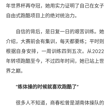
年世界杯再夺冠，她用实力证明了自己在女子
自由式跑酷项目上的绝对统治力。
自信的背后，是日复一日的艰苦训练。她
介绍，大赛前会有集训，每天都要练；平时则
根据自身安排，一周训练四到五次。从2022
年转项跑酷至今，不过四年时间，她已站上世
界之巅。
“练体操的时候就喜欢跑酷了”
很多人不知道，商春松曾是湖南体操队的