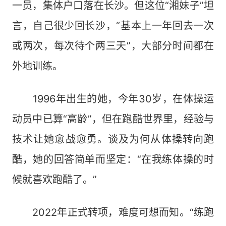
一员，集体户口落在长沙。但这位“湘妹子”坦
言，自己很少回长沙，“基本上一年回去一次
或两次，每次待个两三天”，大部分时间都在
外地训练。
1996年出生的她，今年30岁，在体操运
动员中已算“高龄”，但在跑酷世界里，经验与
技术让她愈战愈勇。谈及为何从体操转向跑
酷，她的回答简单而坚定：“在我练体操的时
候就喜欢跑酷了。”
2022年正式转项，难度可想而知。“练跑