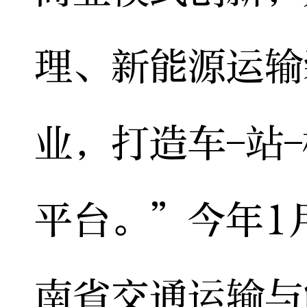
理、新能源运输
业，打造车-站
平台。”今年1
南省交通运输与