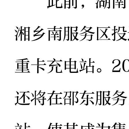
此前，湖南高
湘乡南服务区投
重卡充电站。2
还将在邵东服务