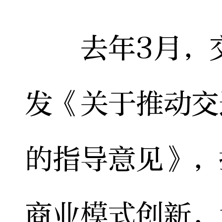
去年3月，交
发《关于推动交
的指导意见》，
商业模式创新，