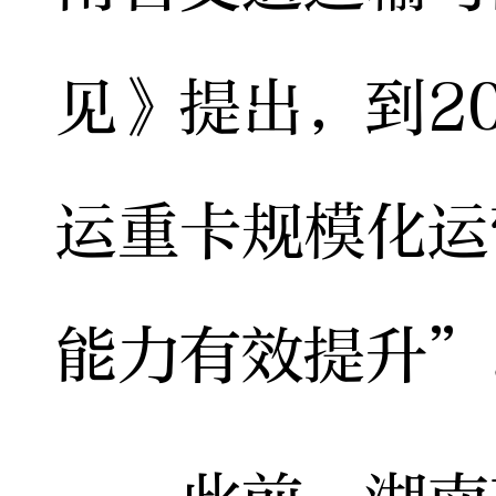
见》提出，到2
运重卡规模化运
能力有效提升”