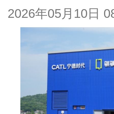
2026年05月10日 08