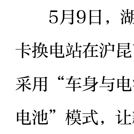
5月9日，湖
卡换电站在沪昆
采用“车身与电
电池”模式，让