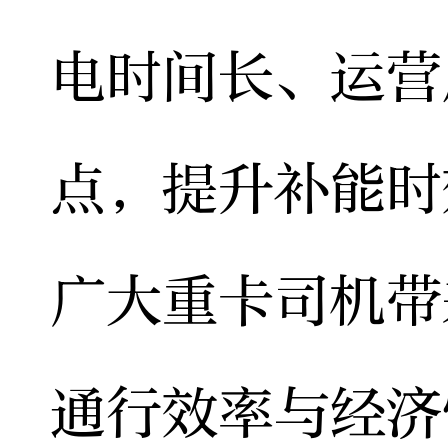
电时间长、运营
点，提升补能时
广大重卡司机带
通行效率与经济