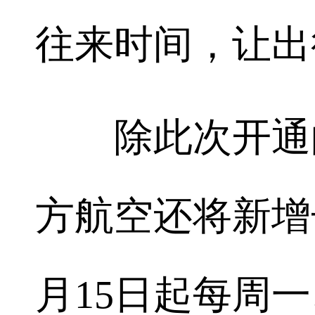
往来时间，让出
除此次开通的
方航空还将新增
月15日起每周