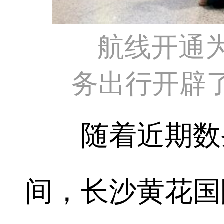
航线开通
务出行开辟
随着近期数条
间，长沙黄花国