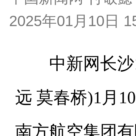
2025年01月10日 15
中新网长沙1月
远 莫春桥)1月
南方航空集团有限