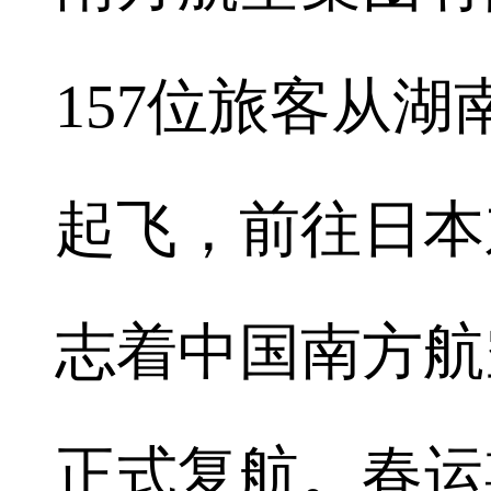
157位旅客从
起飞，前往日本
志着中国南方航
正式复航。春运