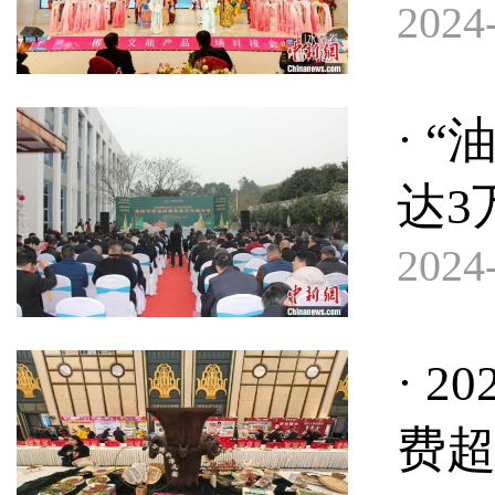
2024-
· 
达3
2024-
· 
费