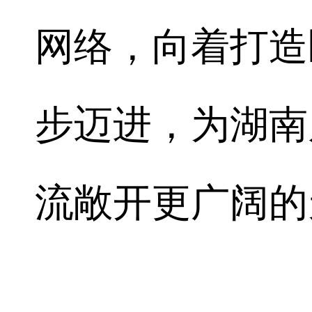
网络，向着打造
步迈进，为湖南
流敞开更广阔的