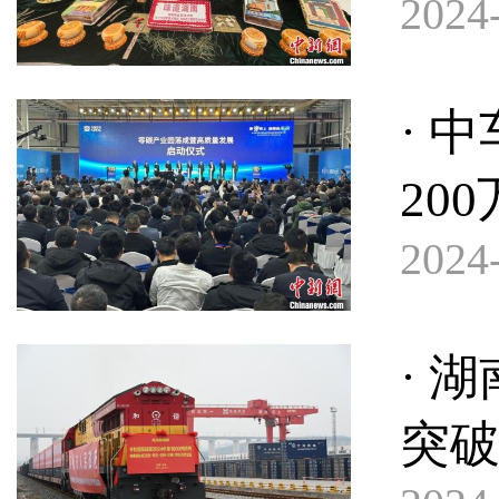
2024-
· 
20
2024-
· 
突破