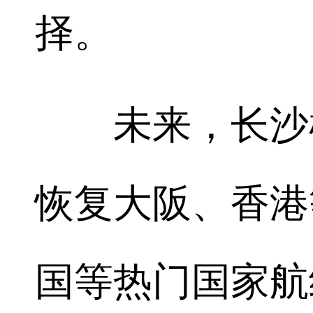
择。
未来，长沙机
恢复大阪、香港
国等热门国家航