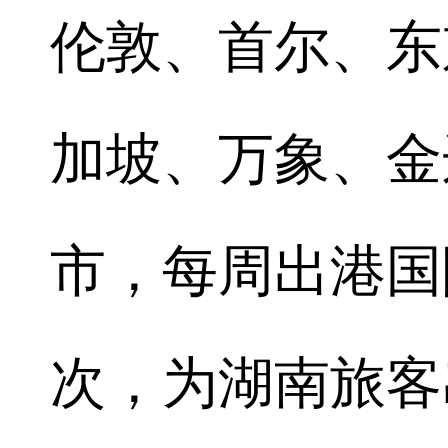
伦敦、首尔、东
加坡、万象、金
市，每周出港国
次，为湖南旅客