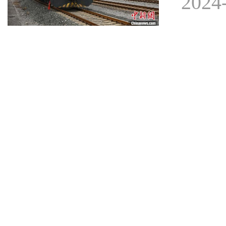
2024-