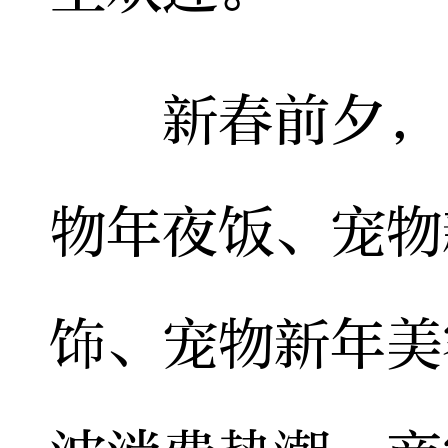
新春前夕，“
物年夜饭、宠物
饰、宠物新年美