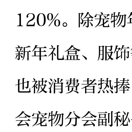
120%。除宠
新年礼盒、服饰
也被消费者热捧
会宠物分会副秘