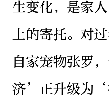
生变化，是家人
上的寄托。对过
自家宠物张罗，
济’正升级为‘