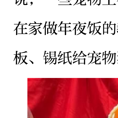
在家做年夜饭的
板、锡纸给宠物