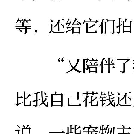
等，还给它们拍
“又陪伴了我
比我自己花钱还
说，一些宠物主