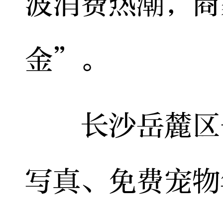
波消费热潮，商
金”。
长沙岳麓区一
写真、免费宠物