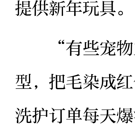
提供新年玩具。
“有些宠物主
型，把毛染成红
洗护订单每天爆