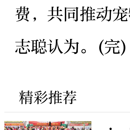
费，共同推动宠
志聪认为。(完)
精彩推荐
· 