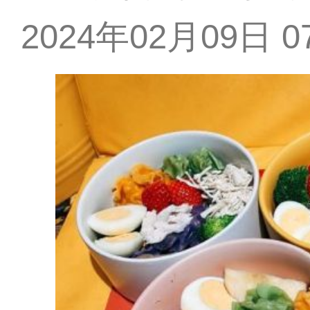
2024年02月09日 07