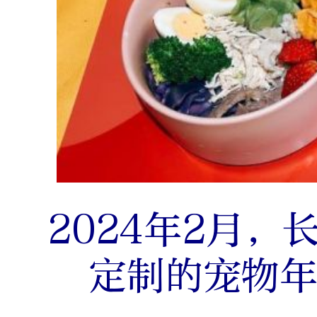
2024年2月
定制的宠物年