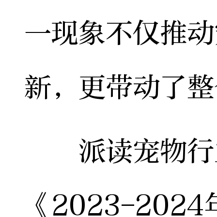
一现象不仅推动
新，更带动了整
派读宠物行业
《2023-20