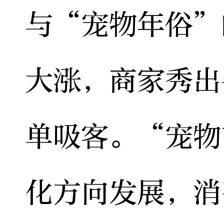
与“宠物年俗”
大涨，商家秀出
单吸客。“宠物
化方向发展，消