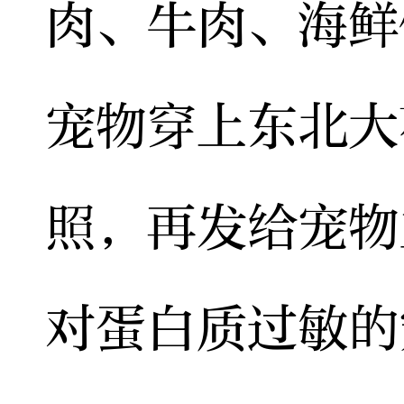
肉、牛肉、海鲜
宠物穿上东北大
照，再发给宠物
对蛋白质过敏的